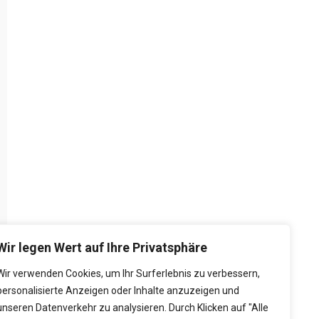
Wir legen Wert auf Ihre Privatsphäre
Wir verwenden Cookies, um Ihr Surferlebnis zu verbessern,
personalisierte Anzeigen oder Inhalte anzuzeigen und
unseren Datenverkehr zu analysieren. Durch Klicken auf "Alle