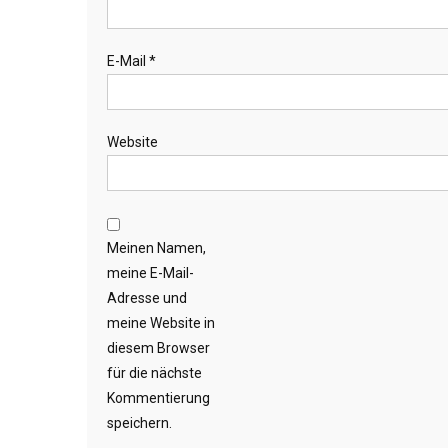
E-Mail
*
Website
Meinen Namen,
meine E-Mail-
Adresse und
meine Website in
diesem Browser
für die nächste
Kommentierung
speichern.