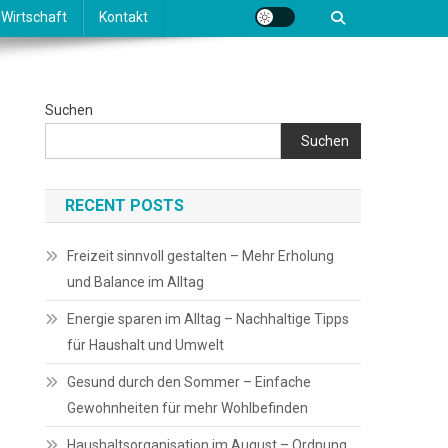
Wirtschaft
Kontakt
Suchen
Suchen
RECENT POSTS
Freizeit sinnvoll gestalten – Mehr Erholung
und Balance im Alltag
Energie sparen im Alltag – Nachhaltige Tipps
für Haushalt und Umwelt
Gesund durch den Sommer – Einfache
Gewohnheiten für mehr Wohlbefinden
Haushaltsorganisation im August – Ordnung