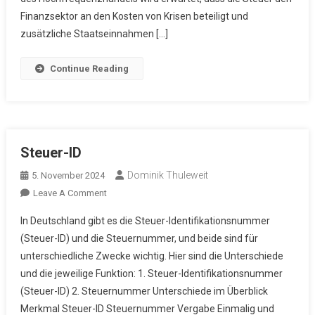
Finanzsektor an den Kosten von Krisen beteiligt und
zusätzliche Staatseinnahmen […]
Continue Reading
Steuer-ID
Dominik Thuleweit
5. November 2024
On
Leave A Comment
Steuer-
In Deutschland gibt es die Steuer-Identifikationsnummer
ID
(Steuer-ID) und die Steuernummer, und beide sind für
unterschiedliche Zwecke wichtig. Hier sind die Unterschiede
und die jeweilige Funktion: 1. Steuer-Identifikationsnummer
(Steuer-ID) 2. Steuernummer Unterschiede im Überblick
Merkmal Steuer-ID Steuernummer Vergabe Einmalig und