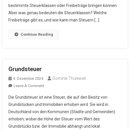
Freibeträge
bestimmte Steuerklassen oder Freibeträge bringen können.
Aber was genau bedeuten die Steuerklassen? Welche
Freibeträge gibt es, und wie kann man Steuern […]
Continue Reading
Grundsteuer
Dominik Thuleweit
4. Dezember 2024
On
Leave A Comment
Grundsteuer
Die Grundsteuer ist eine Steuer, die auf den Besitz von
Grundstücken und Immobilien erhoben wird. Sie wird in
Deutschland von den Kommunen (Städte und Gemeinden)
erhoben, wobei die Höhe der Steuer vom Wert des
Grundstücks bzw. der Immobilie abhängt und lokal