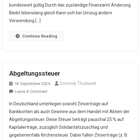
bundesweit gültig Durch das zuständige Finanzamt Änderung
Bleibt lebenslang gleich Kann sich bei Umzug ändern
Verwendung […]
Continue Reading
Abgeltungssteuer
Dominik Thuleweit
18. September 2024
On
Leave A Comment
Abgeltungssteuer
In Deutschland unterliegen sowohl Zinserträge auf
Bankkonten als auch Gewinne aus dem Handel mit Aktien der
Abgeltungssteuer. Diese Steuer beträgt pauschal 25 % auf
Kapitalerträge, zuzüglich Solidaritätszuschlag und
gegebenenfalls Kirchensteuer. Dabei fallen Zinserträge (z. B.