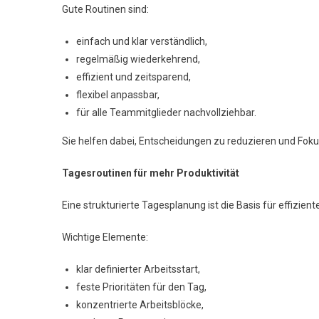
Gute Routinen sind:
einfach und klar verständlich,
regelmäßig wiederkehrend,
effizient und zeitsparend,
flexibel anpassbar,
für alle Teammitglieder nachvollziehbar.
Sie helfen dabei, Entscheidungen zu reduzieren und Foku
Tagesroutinen für mehr Produktivität
Eine strukturierte Tagesplanung ist die Basis für effizient
Wichtige Elemente:
klar definierter Arbeitsstart,
feste Prioritäten für den Tag,
konzentrierte Arbeitsblöcke,