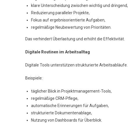
klare Unterscheidung zwischen wichtig und dringend,
Reduzierung paralleler Projekte,
Fokus auf ergebnisorientierte Aufgaben,
regelmäßige Neubewertung von Prioritäten.
Das verhindert Überlastung und erhöht die Effektivität.
Digitale Routinen im Arbeitsalltag
Digitale Tools unterstützen strukturierte Arbeitsabläufe.
Beispiele:
täglicher Blick in Projektmanagement-Tools,
regelmäßige CRM-Pflege,
automatische Erinnerungen für Aufgaben,
strukturierte Dokumentenablage,
Nutzung von Dashboards für Überblick.