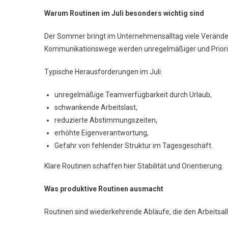
Warum Routinen im Juli besonders wichtig sind
Der Sommer bringt im Unternehmensalltag viele Verände
Kommunikationswege werden unregelmäßiger und Prioritä
Typische Herausforderungen im Juli:
unregelmäßige Teamverfügbarkeit durch Urlaub,
schwankende Arbeitslast,
reduzierte Abstimmungszeiten,
erhöhte Eigenverantwortung,
Gefahr von fehlender Struktur im Tagesgeschäft.
Klare Routinen schaffen hier Stabilität und Orientierung.
Was produktive Routinen ausmacht
Routinen sind wiederkehrende Abläufe, die den Arbeitsall