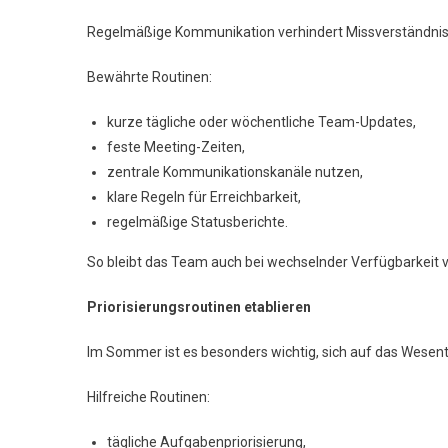
Regelmäßige Kommunikation verhindert Missverständniss
Bewährte Routinen:
kurze tägliche oder wöchentliche Team-Updates,
feste Meeting-Zeiten,
zentrale Kommunikationskanäle nutzen,
klare Regeln für Erreichbarkeit,
regelmäßige Statusberichte.
So bleibt das Team auch bei wechselnder Verfügbarkeit 
Priorisierungsroutinen etablieren
Im Sommer ist es besonders wichtig, sich auf das Wesent
Hilfreiche Routinen:
tägliche Aufgabenpriorisierung,