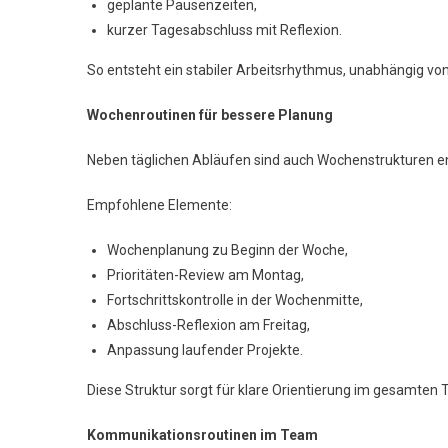
geplante Pausenzeiten,
kurzer Tagesabschluss mit Reflexion.
So entsteht ein stabiler Arbeitsrhythmus, unabhängig v
Wochenroutinen für bessere Planung
Neben täglichen Abläufen sind auch Wochenstrukturen e
Empfohlene Elemente:
Wochenplanung zu Beginn der Woche,
Prioritäten-Review am Montag,
Fortschrittskontrolle in der Wochenmitte,
Abschluss-Reflexion am Freitag,
Anpassung laufender Projekte.
Diese Struktur sorgt für klare Orientierung im gesamten
Kommunikationsroutinen im Team