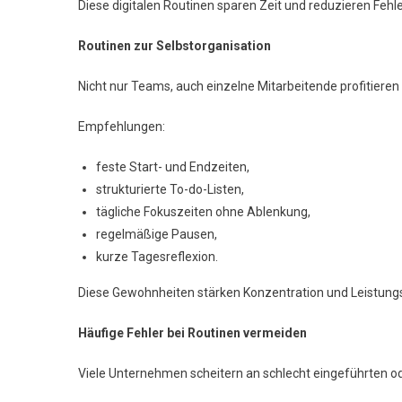
Diese digitalen Routinen sparen Zeit und reduzieren Fehle
Routinen zur Selbstorganisation
Nicht nur Teams, auch einzelne Mitarbeitende profitiere
Empfehlungen:
feste Start- und Endzeiten,
strukturierte To-do-Listen,
tägliche Fokuszeiten ohne Ablenkung,
regelmäßige Pausen,
kurze Tagesreflexion.
Diese Gewohnheiten stärken Konzentration und Leistungs
Häufige Fehler bei Routinen vermeiden
Viele Unternehmen scheitern an schlecht eingeführten od