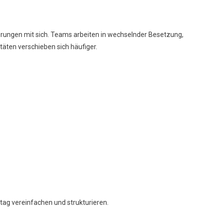
rungen mit sich. Teams arbeiten in wechselnder Besetzung,
ten verschieben sich häufiger.
tag vereinfachen und strukturieren.