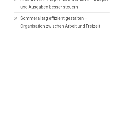
und Ausgaben besser steuern
Sommeralltag effizient gestalten –
Organisation zwischen Arbeit und Freizeit