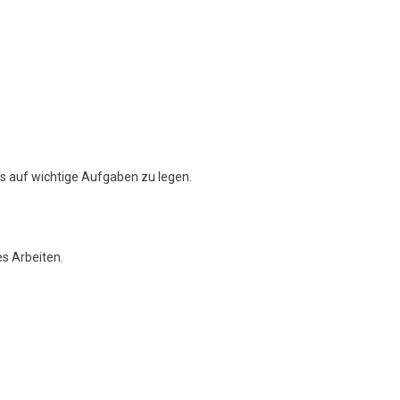
s auf wichtige Aufgaben zu legen.
es Arbeiten.