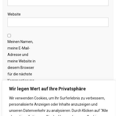
Website
Meinen Namen,
meine E-Mail-
Adresse und
meine Website in
diesem Browser
für die nächste
Kommentierung
speichern.
Wir legen Wert auf Ihre Privatsphäre
Wir verwenden Cookies, um Ihr Surferlebnis zu verbessern,
personalisierte Anzeigen oder Inhalte anzuzeigen und
unseren Datenverkehr zu analysieren. Durch Klicken auf "Alle