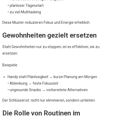
• planloser Tagesstart
• zu viel Multitasking
Diese Muster reduzieren Fokus und Energie erheblich.
Gewohnheiten gezielt ersetzen
Statt Gewohnheiten nur zu stoppen, ist es effektiver, sie zu
ersetzen.
Beispiele:
Handy statt Planlosigkeit → kurze Planung am Morgen
• Ablenkung → feste Fokuszeit
• ungesunde Snacks → vorbereitete Alternativen
Der Schlüssel ist: nicht nur eliminieren, sondern umleiten.
Die Rolle von Routinen im