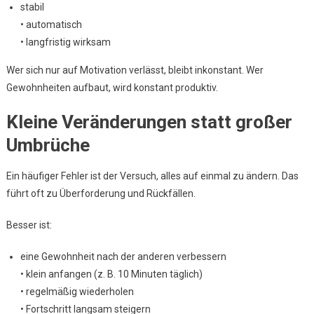
stabil
• automatisch
• langfristig wirksam
Wer sich nur auf Motivation verlässt, bleibt inkonstant. Wer
Gewohnheiten aufbaut, wird konstant produktiv.
Kleine Veränderungen statt großer
Umbrüche
Ein häufiger Fehler ist der Versuch, alles auf einmal zu ändern. Das
führt oft zu Überforderung und Rückfällen.
Besser ist:
eine Gewohnheit nach der anderen verbessern
• klein anfangen (z. B. 10 Minuten täglich)
• regelmäßig wiederholen
• Fortschritt langsam steigern