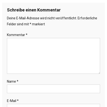
Schreibe einen Kommentar
Deine E-Mail-Adresse wird nicht veröffentlicht.
Erforderliche
Felder sind mit
*
markiert
Kommentar
*
Name
*
E-Mail
*