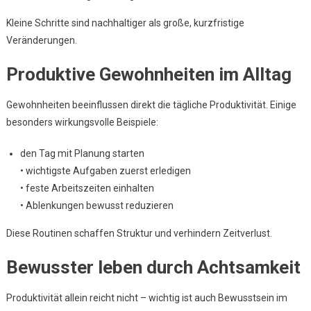
Kleine Schritte sind nachhaltiger als große, kurzfristige
Veränderungen.
Produktive Gewohnheiten im Alltag
Gewohnheiten beeinflussen direkt die tägliche Produktivität. Einige
besonders wirkungsvolle Beispiele:
den Tag mit Planung starten
• wichtigste Aufgaben zuerst erledigen
• feste Arbeitszeiten einhalten
• Ablenkungen bewusst reduzieren
Diese Routinen schaffen Struktur und verhindern Zeitverlust.
Bewusster leben durch Achtsamkeit
Produktivität allein reicht nicht – wichtig ist auch Bewusstsein im