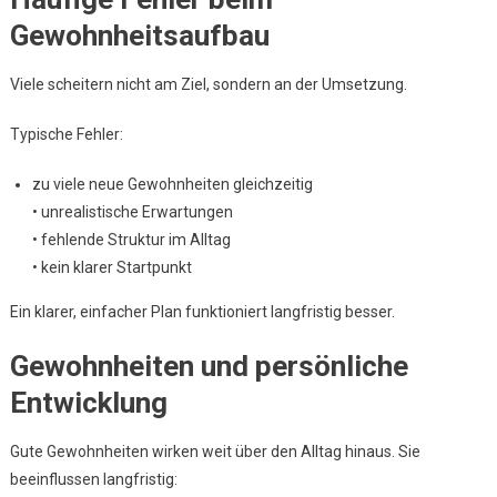
Gewohnheitsaufbau
Viele scheitern nicht am Ziel, sondern an der Umsetzung.
Typische Fehler:
zu viele neue Gewohnheiten gleichzeitig
• unrealistische Erwartungen
• fehlende Struktur im Alltag
• kein klarer Startpunkt
Ein klarer, einfacher Plan funktioniert langfristig besser.
Gewohnheiten und persönliche
Entwicklung
Gute Gewohnheiten wirken weit über den Alltag hinaus. Sie
beeinflussen langfristig: