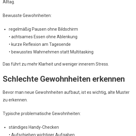
Alltag.
Bewusste Gewohnheiten:
regelmäßig Pausen ohne Bildschirm
• achtsames Essen ohne Ablenkung
• kurze Reflexion am Tagesende
• bewusstes Wahrnehmen statt Multitasking
Das führt zu mehr Klarheit und weniger innerem Stress.
Schlechte Gewohnheiten erkennen
Bevor man neue Gewohnheiten aufbaut, ist es wichtig, alte Muster
zu erkennen.
Typische problematische Gewohnheiten:
ständiges Handy-Checken
• Aufschieben wichtiger Aufgaben