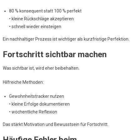
80 % konsequent statt 100 % perfekt
• kleine Rückschläge akzeptieren
• schnell wieder einsteigen
Ein nachhaltiger Prozess ist wichtiger als kurzfristige Perfektion.
Fortschritt sichtbar machen
Was sichtbar ist, wird eher beibehalten.
Hilfreiche Methoden:
Gewohnheitstracker nutzen
• kleine Erfolge dokumentieren
• wöchentliche Reflexion
Das stärkt Motivation und Bewusstsein für Fortschritt.
Häufige Fehler beim