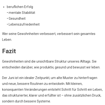
beruflichen Erfolg
• mentale Stabilität
• Gesundheit
• Lebenszufriedenheit
Wer seine Gewohnheiten verbessert, verbessert sein gesamtes
Leben.
Fazit
Gewohnheiten sind die unsichtbare Struktur unseres Alltags. Sie
entscheiden darüber, wie produktiv, gesund und bewusst wir leben.
Der Juni ist ein idealer Zeitpunkt, um alte Muster zu hinterfragen
und neue, bessere Routinen zu entwickeln. Mit kleinen,
konsequenten Veränderungen entsteht Schritt für Schritt ein Leben,
das strukturierter, klarer und erfüllter ist – ohne zusätzlichen Druck,
sondern durch bessere Systeme.