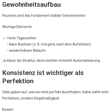
Gewohnheitsaufbau
Routinen sind das Fundament stabiler Gewohnheiten.
Wichtige Elemente:
feste Tageszeiten
• klare Auslöser (z. B. morgens nach dem Aufstehen)
• wiederholbare Abläufe
Je klarer die Struktur, desto leichter entsteht Automatisierung.
Konsistenz ist wichtiger als
Perfektion
Viele geben auf, weil sie nicht perfekt durchhalten. Dabei zählt nicht
Perfektion, sondern Regelmäßigkeit.
Besser: