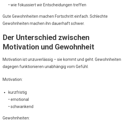
• wie fokussiert wir Entscheidungen treffen
Gute Gewohnheiten machen Fortschritt einfach. Schlechte
Gewohnheiten machen ihn dauerhaft schwer.
Der Unterschied zwischen
Motivation und Gewohnheit
Motivation ist unzuverlässig – sie kommt und geht. Gewohnheiten
dagegen funktionieren unabhängig vom Gefühl.
Motivation:
kurzfristig
• emotional
• schwankend
Gewohnheiten: