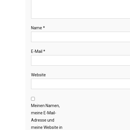
Name
*
E-Mail
*
Website
Meinen Namen,
meine E-Mail-
Adresse und
meine Website in