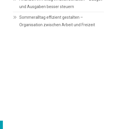
und Ausgaben besser steuern
Sommeralltag effizient gestalten –
Organisation zwischen Arbeit und Freizeit