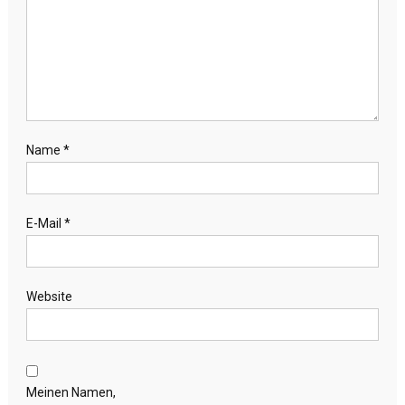
Name
*
E-Mail
*
Website
Meinen Namen,