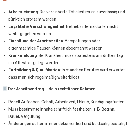
Arbeitsleistung
: Die vereinbarte Tätigkeit muss zuverlässig und
pünktlich erbracht werden
Loyalität & Verschwiegenheit
: Betriebsinterna dürfen nicht
weitergegeben werden
Einhaltung der Arbeitszeiten
: Verspätungen oder
eigenmächtige Pausen können abgemahnt werden
Krankmeldung
: Bei Krankheit muss spätestens am dritten Tag
ein Attest vorgelegt werden
Fortbildung & Qualifikation
: In manchen Berufen wird erwartet,
dass man sich regelmäßig weiterbildet
Der Arbeitsvertrag – dein rechtlicher Rahmen
Regelt Aufgaben, Gehalt, Arbeitszeit, Urlaub, Kündigungsfristen
Muss bestimmte Inhalte schriftlich festhalten, z. B. Beginn,
Dauer, Vergütung
Änderungen sollten immer dokumentiert und beidseitig bestätigt