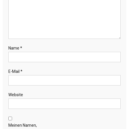
Name
*
E-Mail
*
Website
Meinen Namen,