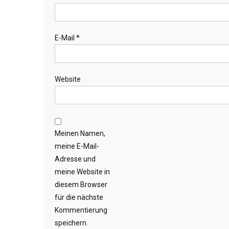
E-Mail
*
Website
Meinen Namen,
meine E-Mail-
Adresse und
meine Website in
diesem Browser
für die nächste
Kommentierung
speichern.