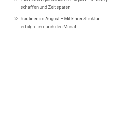
schaffen und Zeit sparen
Routinen im August – Mit klarer Struktur
erfolgreich durch den Monat
n