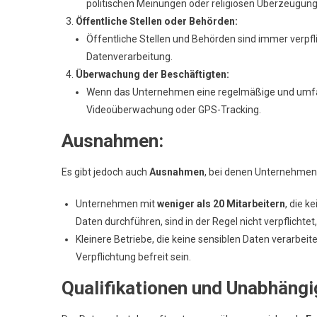
politischen Meinungen oder religiösen Überzeugun
Öffentliche Stellen oder Behörden:
Öffentliche Stellen und Behörden sind immer verpfli
Datenverarbeitung.
Überwachung der Beschäftigten:
Wenn das Unternehmen eine regelmäßige und umfan
Videoüberwachung oder GPS-Tracking.
Ausnahmen:
Es gibt jedoch auch
Ausnahmen
, bei denen Unternehmen
Unternehmen mit
weniger als 20 Mitarbeitern
, die 
Daten durchführen, sind in der Regel nicht verpflichte
Kleinere Betriebe, die keine sensiblen Daten verarbe
Verpflichtung befreit sein.
Qualifikationen und Unabhängi