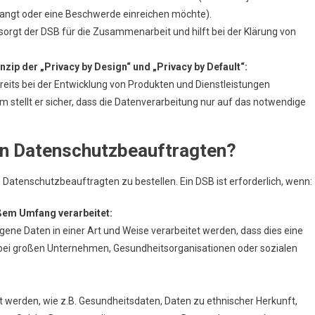
angt oder eine Beschwerde einreichen möchte).
sorgt der DSB für die Zusammenarbeit und hilft bei der Klärung von
zip der „Privacy by Design“ und „Privacy by Default“:
reits bei der Entwicklung von Produkten und Dienstleistungen
m stellt er sicher, dass die Datenverarbeitung nur auf das notwendige
en Datenschutzbeauftragten?
n Datenschutzbeauftragten zu bestellen. Ein DSB ist erforderlich, wenn:
em Umfang verarbeitet:
ne Daten in einer Art und Weise verarbeitet werden, dass dies eine
. bei großen Unternehmen, Gesundheitsorganisationen oder sozialen
t werden, wie z.B. Gesundheitsdaten, Daten zu ethnischer Herkunft,