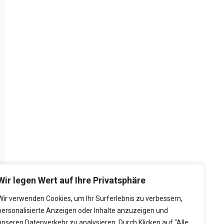
Wir legen Wert auf Ihre Privatsphäre
Wir verwenden Cookies, um Ihr Surferlebnis zu verbessern,
personalisierte Anzeigen oder Inhalte anzuzeigen und
unseren Datenverkehr zu analysieren. Durch Klicken auf "Alle