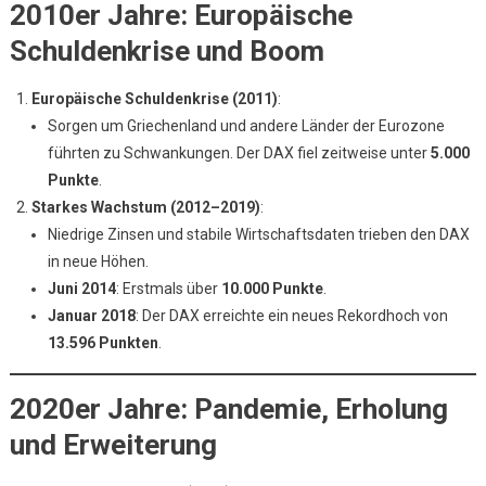
2010er Jahre: Europäische
Schuldenkrise und Boom
Europäische Schuldenkrise (2011)
:
Sorgen um Griechenland und andere Länder der Eurozone
führten zu Schwankungen. Der DAX fiel zeitweise unter
5.000
Punkte
.
Starkes Wachstum (2012–2019)
:
Niedrige Zinsen und stabile Wirtschaftsdaten trieben den DAX
in neue Höhen.
Juni 2014
: Erstmals über
10.000 Punkte
.
Januar 2018
: Der DAX erreichte ein neues Rekordhoch von
13.596 Punkten
.
2020er Jahre: Pandemie, Erholung
und Erweiterung