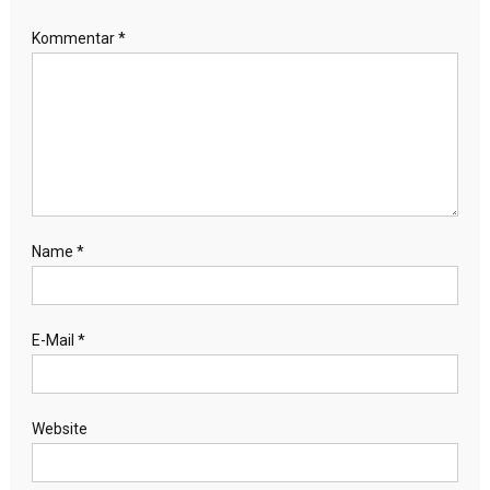
Kommentar
*
Name
*
E-Mail
*
Website