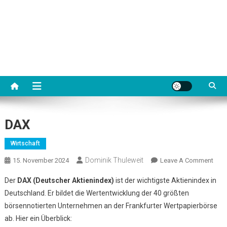
DAX
Wirtschaft
Dominik Thuleweit
On
15. November 2024
Leave A Comment
DAX
Der
DAX (Deutscher Aktienindex)
ist der wichtigste Aktienindex in
Deutschland. Er bildet die Wertentwicklung der 40 größten
börsennotierten Unternehmen an der Frankfurter Wertpapierbörse
ab. Hier ein Überblick: