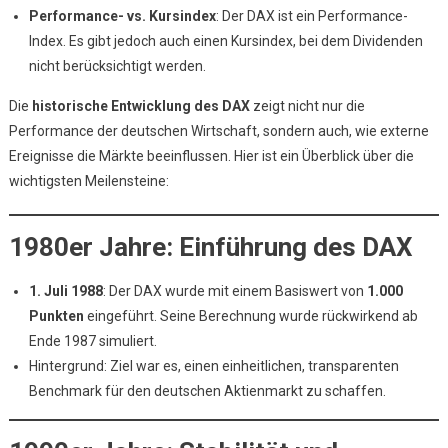
Performance- vs. Kursindex
: Der DAX ist ein Performance-
Index. Es gibt jedoch auch einen Kursindex, bei dem Dividenden
nicht berücksichtigt werden.
Die
historische Entwicklung des DAX
zeigt nicht nur die
Performance der deutschen Wirtschaft, sondern auch, wie externe
Ereignisse die Märkte beeinflussen. Hier ist ein Überblick über die
wichtigsten Meilensteine:
1980er Jahre: Einführung des DAX
1. Juli 1988
: Der DAX wurde mit einem Basiswert von
1.000
Punkten
eingeführt. Seine Berechnung wurde rückwirkend ab
Ende 1987 simuliert.
Hintergrund: Ziel war es, einen einheitlichen, transparenten
Benchmark für den deutschen Aktienmarkt zu schaffen.