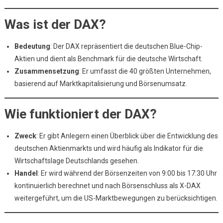
Was ist der DAX?
Bedeutung
: Der DAX repräsentiert die deutschen Blue-Chip-
Aktien und dient als Benchmark für die deutsche Wirtschaft.
Zusammensetzung
: Er umfasst die 40 größten Unternehmen,
basierend auf Marktkapitalisierung und Börsenumsatz.
Wie funktioniert der DAX?
Zweck
: Er gibt Anlegern einen Überblick über die Entwicklung des
deutschen Aktienmarkts und wird häufig als Indikator für die
Wirtschaftslage Deutschlands gesehen.
Handel
: Er wird während der Börsenzeiten von 9:00 bis 17:30 Uhr
kontinuierlich berechnet und nach Börsenschluss als X-DAX
weitergeführt, um die US-Marktbewegungen zu berücksichtigen.