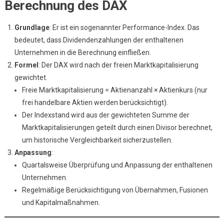
Berechnung des DAX
Grundlage
: Er ist ein sogenannter Performance-Index. Das
bedeutet, dass Dividendenzahlungen der enthaltenen
Unternehmen in die Berechnung einfließen.
Formel
: Der DAX wird nach der freien Marktkapitalisierung
gewichtet.
Freie Marktkapitalisierung = Aktienanzahl × Aktienkurs (nur
frei handelbare Aktien werden berücksichtigt).
Der Indexstand wird aus der gewichteten Summe der
Marktkapitalisierungen geteilt durch einen Divisor berechnet,
um historische Vergleichbarkeit sicherzustellen.
Anpassung
:
Quartalsweise Überprüfung und Anpassung der enthaltenen
Unternehmen.
Regelmäßige Berücksichtigung von Übernahmen, Fusionen
und Kapitalmaßnahmen.