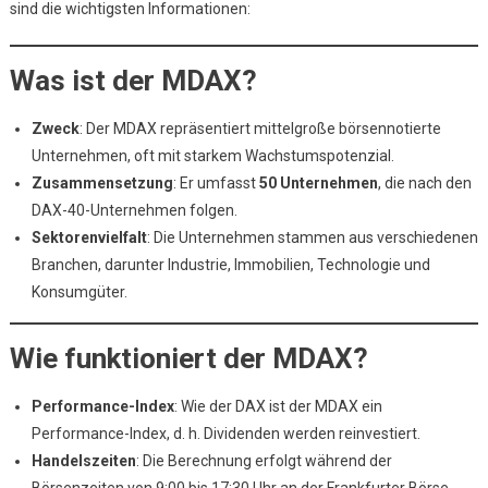
sind die wichtigsten Informationen:
Was ist der MDAX?
Zweck
: Der MDAX repräsentiert mittelgroße börsennotierte
Unternehmen, oft mit starkem Wachstumspotenzial.
Zusammensetzung
: Er umfasst
50 Unternehmen
, die nach den
DAX-40-Unternehmen folgen.
Sektorenvielfalt
: Die Unternehmen stammen aus verschiedenen
Branchen, darunter Industrie, Immobilien, Technologie und
Konsumgüter.
Wie funktioniert der MDAX?
Performance-Index
: Wie der DAX ist der MDAX ein
Performance-Index, d. h. Dividenden werden reinvestiert.
Handelszeiten
: Die Berechnung erfolgt während der