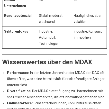
Unternehmen
Renditepotenzial
Stabil, moderat
Häufig höher, aber
wachsend
volatiler
Sektorenfokus
Industrie,
Industrie, Konsum,
Automobil,
Immobilien
Technologie
Wissenswertes über den MDAX
Performance
: In den letzten Jahren hat der MDAX den DAX oft
übertroffen, was seine Attraktivität für risikofreudigere Anleger
unterstreicht.
Diversifikation
: Der MDAX bietet Zugang zu Unternehmen mit
spezifischen Nischenmärkten, die oft innovationsgetrieben sind.
Einflussfaktoren
: Zinsentscheidungen, Konjunkturaussichten