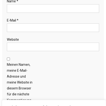
Name
*
E-Mail
*
Website
Meinen Namen,
meine E-Mail-
Adresse und
meine Website in
diesem Browser
für die nächste
Kommentierung