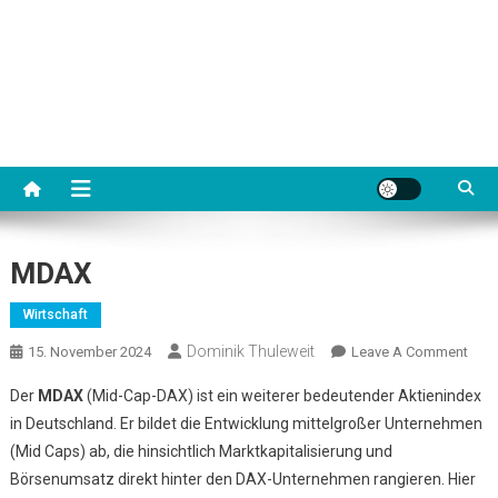
MDAX
Wirtschaft
Dominik Thuleweit
On
15. November 2024
Leave A Comment
MDA
Der
MDAX
(Mid-Cap-DAX) ist ein weiterer bedeutender Aktienindex
in Deutschland. Er bildet die Entwicklung mittelgroßer Unternehmen
(Mid Caps) ab, die hinsichtlich Marktkapitalisierung und
Börsenumsatz direkt hinter den DAX-Unternehmen rangieren. Hier