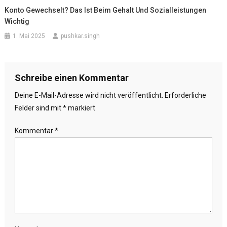
Konto Gewechselt? Das Ist Beim Gehalt Und Sozialleistungen
Wichtig
1. Mai 2025
pushkar.singh
Schreibe einen Kommentar
Deine E-Mail-Adresse wird nicht veröffentlicht.
Erforderliche
Felder sind mit
*
markiert
Kommentar
*