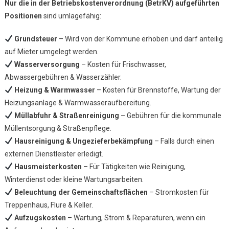
Nur die in der Betriebskostenverordnung (BetrKV) aufgeführten
Positionen
sind umlagefähig:
Grundsteuer
– Wird von der Kommune erhoben und darf anteilig
auf Mieter umgelegt werden.
Wasserversorgung
– Kosten für Frischwasser,
Abwassergebühren & Wasserzähler.
Heizung & Warmwasser
– Kosten für Brennstoffe, Wartung der
Heizungsanlage & Warmwasseraufbereitung.
Müllabfuhr & Straßenreinigung
– Gebühren für die kommunale
Müllentsorgung & Straßenpflege.
Hausreinigung & Ungezieferbekämpfung
– Falls durch einen
externen Dienstleister erledigt.
Hausmeisterkosten
– Für Tätigkeiten wie Reinigung,
Winterdienst oder kleine Wartungsarbeiten.
Beleuchtung der Gemeinschaftsflächen
– Stromkosten für
Treppenhaus, Flure & Keller.
Aufzugskosten
– Wartung, Strom & Reparaturen, wenn ein