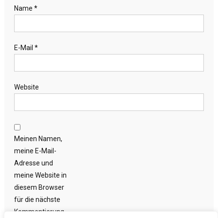
Name
*
E-Mail
*
Website
Meinen Namen,
meine E-Mail-
Adresse und
meine Website in
diesem Browser
für die nächste
Kommentierung