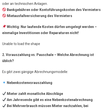
oder an technischen Anlagen.
Bankgebühren oder Kontoführungskosten des Vermieters
Mietausfallversicherung des Vermieters
Wichtig:
Nur laufende Kosten dürfen umgelegt werden –
einmalige Investitionen oder Reparaturen nicht!
Unable to load the shape
2. Vorauszahlung vs. Pauschale – Welche Abrechnung ist
üblich?
Es gibt zwei gängige Abrechnungsmodelle:
Nebenkostenvorauszahlung
Mieter zahlt monatliche Abschläge
Am Jahresende gibt es eine Nebenkostenabrechnung
Bei Mehrverbrauch müssen Mieter nachzahlen, bei