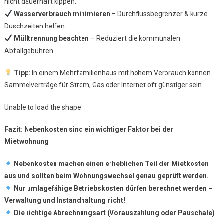
nicht dauerhaft kippen.
Wasserverbrauch minimieren
– Durchflussbegrenzer & kurze
Duschzeiten helfen.
Mülltrennung beachten
– Reduziert die kommunalen
Abfallgebühren.
Tipp:
In einem Mehrfamilienhaus mit hohem Verbrauch können
Sammelverträge für Strom, Gas oder Internet oft günstiger sein.
Unable to load the shape
Fazit: Nebenkosten sind ein wichtiger Faktor bei der
Mietwohnung
Nebenkosten machen einen erheblichen Teil der Mietkosten
aus und sollten beim Wohnungswechsel genau geprüft werden.
Nur umlagefähige Betriebskosten dürfen berechnet werden –
Verwaltung und Instandhaltung nicht!
Die richtige Abrechnungsart (Vorauszahlung oder Pauschale)