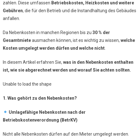
zahlen. Diese umfassen
Betriebskosten, Heizkosten und weitere
Was
Gebühren
, die für den Betrieb und die Instandhaltung des Gebäudes
Ist
anfallen.
Enthalten?
Da Nebenkosten in manchen Regionen bis zu
30 % der
Gesamtmiete
ausmachen können, ist es wichtig zu wissen,
welche
Kosten umgelegt werden dürfen und welche nicht
.
In diesem Artikel erfahren Sie,
was in den Nebenkosten enthalten
ist, wie sie abgerechnet werden und worauf Sie achten sollten.
Unable to load the shape
1. Was gehört zu den Nebenkosten?
Umlagefähige Nebenkosten nach der
Betriebskostenverordnung (BetrKV)
Nicht alle Nebenkosten dürfen auf den Mieter umgelegt werden.