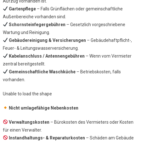
Aufzug vorhanden ist.
Gartenpflege
– Falls Grünflächen oder gemeinschaftliche
Außenbereiche vorhanden sind.
Schornsteinfegergebühren
– Gesetzlich vorgeschriebene
Wartung und Reinigung.
Gebäudereinigung & Versicherungen
– Gebäudehaftpflicht-,
Feuer- & Leitungswasserversicherung.
Kabelanschluss / Antennengebühren
– Wenn vom Vermieter
zentral bereitgestellt.
Gemeinschaftliche Waschküche
– Betriebskosten, falls
vorhanden.
Unable to load the shape
Nicht umlagefähige Nebenkosten
Verwaltungskosten
– Bürokosten des Vermieters oder Kosten
für einen Verwalter.
Instandhaltungs- & Reparaturkosten
– Schäden am Gebäude