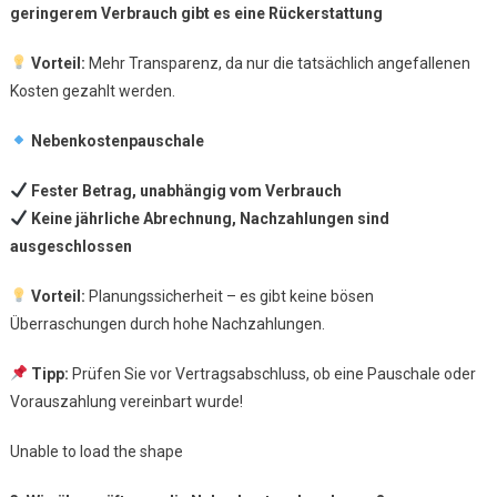
geringerem Verbrauch gibt es eine Rückerstattung
Vorteil:
Mehr Transparenz, da nur die tatsächlich angefallenen
Kosten gezahlt werden.
Nebenkostenpauschale
Fester Betrag, unabhängig vom Verbrauch
Keine jährliche Abrechnung, Nachzahlungen sind
ausgeschlossen
Vorteil:
Planungssicherheit – es gibt keine bösen
Überraschungen durch hohe Nachzahlungen.
Tipp:
Prüfen Sie vor Vertragsabschluss, ob eine Pauschale oder
Vorauszahlung vereinbart wurde!
Unable to load the shape