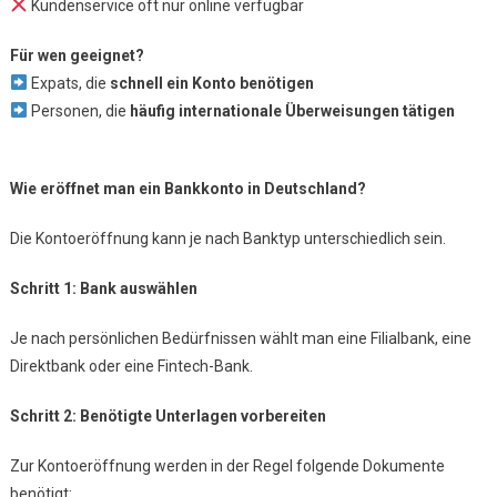
Kundenservice oft nur online verfügbar
Für wen geeignet?
Expats, die
schnell ein Konto benötigen
Personen, die
häufig internationale Überweisungen tätigen
Wie eröffnet man ein Bankkonto in Deutschland?
Die Kontoeröffnung kann je nach Banktyp unterschiedlich sein.
Schritt 1: Bank auswählen
Je nach persönlichen Bedürfnissen wählt man eine Filialbank, eine
Direktbank oder eine Fintech-Bank.
Schritt 2: Benötigte Unterlagen vorbereiten
Zur Kontoeröffnung werden in der Regel folgende Dokumente
benötigt: