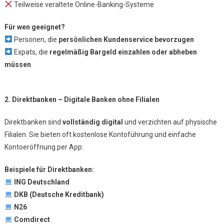
Teilweise veraltete Online-Banking-Systeme
Für wen geeignet?
Personen, die
persönlichen Kundenservice bevorzugen
Expats, die
regelmäßig Bargeld einzahlen oder abheben
müssen
2. Direktbanken – Digitale Banken ohne Filialen
Direktbanken sind
vollständig digital
und verzichten auf physische
Filialen. Sie bieten oft kostenlose Kontoführung und einfache
Kontoeröffnung per App.
Beispiele für Direktbanken:
ING Deutschland
DKB (Deutsche Kreditbank)
N26
Comdirect