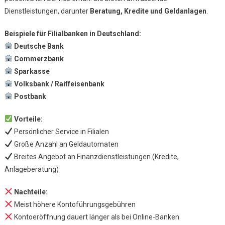
Dienstleistungen, darunter
Beratung, Kredite und Geldanlagen
.
Beispiele für Filialbanken in Deutschland:
Deutsche Bank
Commerzbank
Sparkasse
Volksbank / Raiffeisenbank
Postbank
Vorteile:
Persönlicher Service in Filialen
Große Anzahl an Geldautomaten
Breites Angebot an Finanzdienstleistungen (Kredite,
Anlageberatung)
Nachteile:
Meist höhere Kontoführungsgebühren
Kontoeröffnung dauert länger als bei Online-Banken