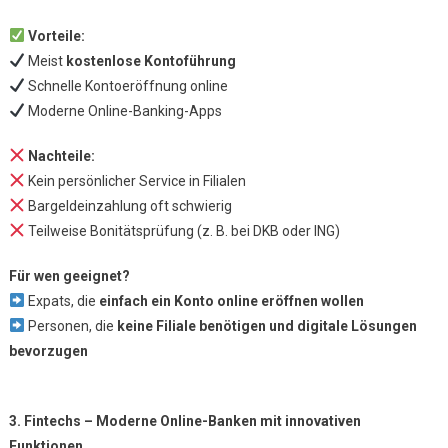
Vorteile:
Meist
kostenlose Kontoführung
Schnelle Kontoeröffnung online
Moderne Online-Banking-Apps
Nachteile:
Kein persönlicher Service in Filialen
Bargeldeinzahlung oft schwierig
Teilweise Bonitätsprüfung (z. B. bei DKB oder ING)
Für wen geeignet?
Expats, die
einfach ein Konto online eröffnen wollen
Personen, die
keine Filiale benötigen und digitale Lösungen
bevorzugen
3. Fintechs – Moderne Online-Banken mit innovativen
Funktionen