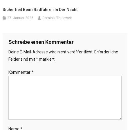
Sicherheit Beim Radfahren In Der Nacht
27. Januar 2025
Dominik Thuleweit
Schreibe einen Kommentar
Deine E-Mail-Adresse wird nicht veröffentlicht.
Erforderliche
Felder sind mit
*
markiert
Kommentar
*
Name
*