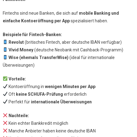
Fintechs sind neue Banken, die sich auf
mobile Banking und
einfache Kontoeröffnung per App
spezialisiert haben.
Beispiele für Fintech-Banken:
Revolut
(britisches Fintech, aber deutsche IBAN verfügbar)
Vivid Money
(deutsche Neobank mit Cashback-Programm)
Wise (ehemals TransferWise)
(ideal für internationale
Überweisungen)
Vorteile:
Kontoeröffnung in
wenigen Minuten per App
Oft
keine SCHUFA-Prüfung
erforderlich
Perfekt für
internationale Überweisungen
Nachteile:
Kein echter Bankkredit möglich
Manche Anbieter haben keine deutsche IBAN