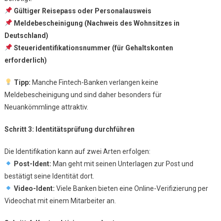
Gültiger Reisepass oder Personalausweis
Meldebescheinigung (Nachweis des Wohnsitzes in
Deutschland)
Steueridentifikationsnummer (für Gehaltskonten
erforderlich)
Tipp:
Manche Fintech-Banken verlangen keine
Meldebescheinigung und sind daher besonders für
Neuankömmlinge attraktiv.
Schritt 3: Identitätsprüfung durchführen
Die Identifikation kann auf zwei Arten erfolgen:
Post-Ident:
Man geht mit seinen Unterlagen zur Post und
bestätigt seine Identität dort.
Video-Ident:
Viele Banken bieten eine Online-Verifizierung per
Videochat mit einem Mitarbeiter an.