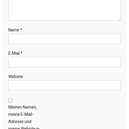
Name
*
E-Mail
*
Website
Meinen Namen,
meine E-Mail-
Adresse und
meine Website in