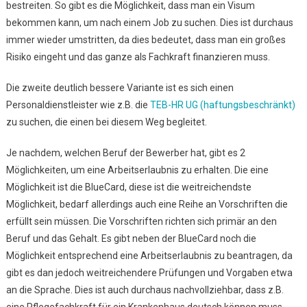
bestreiten. So gibt es die Möglichkeit, dass man ein Visum
bekommen kann, um nach einem Job zu suchen. Dies ist durchaus
immer wieder umstritten, da dies bedeutet, dass man ein großes
Risiko eingeht und das ganze als Fachkraft finanzieren muss.
Die zweite deutlich bessere Variante ist es sich einen
Personaldienstleister wie z.B. die
TEB-HR UG (haftungsbeschränkt)
zu suchen, die einen bei diesem Weg begleitet.
Je nachdem, welchen Beruf der Bewerber hat, gibt es 2
Möglichkeiten, um eine Arbeitserlaubnis zu erhalten. Die eine
Möglichkeit ist die BlueCard, diese ist die weitreichendste
Möglichkeit, bedarf allerdings auch eine Reihe an Vorschriften die
erfüllt sein müssen. Die Vorschriften richten sich primär an den
Beruf und das Gehalt. Es gibt neben der BlueCard noch die
Möglichkeit entsprechend eine Arbeitserlaubnis zu beantragen, da
gibt es dan jedoch weitreichendere Prüfungen und Vorgaben etwa
an die Sprache. Dies ist auch durchaus nachvollziehbar, dass z.B.