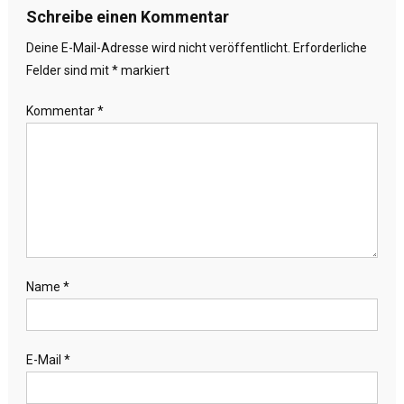
Schreibe einen Kommentar
Deine E-Mail-Adresse wird nicht veröffentlicht.
Erforderliche
Felder sind mit
*
markiert
Kommentar
*
Name
*
E-Mail
*