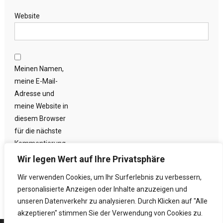
Website
Meinen Namen,
meine E-Mail-
Adresse und
meine Website in
diesem Browser
für die nächste
Kommentierung
speichern.
Wir legen Wert auf Ihre Privatsphäre
Wir verwenden Cookies, um Ihr Surferlebnis zu verbessern,
personalisierte Anzeigen oder Inhalte anzuzeigen und
unseren Datenverkehr zu analysieren. Durch Klicken auf "Alle
akzeptieren" stimmen Sie der Verwendung von Cookies zu.