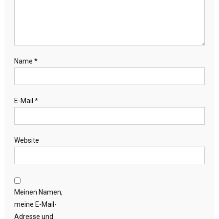
Name
*
E-Mail
*
Website
Meinen Namen,
meine E-Mail-
Adresse und