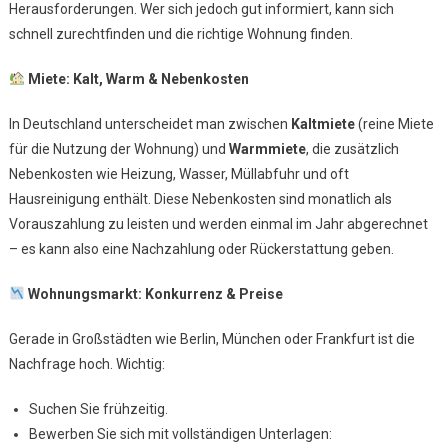
Herausforderungen. Wer sich jedoch gut informiert, kann sich
schnell zurechtfinden und die richtige Wohnung finden.
Miete: Kalt, Warm & Nebenkosten
In Deutschland unterscheidet man zwischen
Kaltmiete
(reine Miete
für die Nutzung der Wohnung) und
Warmmiete
, die zusätzlich
Nebenkosten wie Heizung, Wasser, Müllabfuhr und oft
Hausreinigung enthält. Diese Nebenkosten sind monatlich als
Vorauszahlung zu leisten und werden einmal im Jahr abgerechnet
– es kann also eine Nachzahlung oder Rückerstattung geben.
Wohnungsmarkt: Konkurrenz & Preise
Gerade in Großstädten wie Berlin, München oder Frankfurt ist die
Nachfrage hoch. Wichtig:
Suchen Sie frühzeitig.
Bewerben Sie sich mit vollständigen Unterlagen: