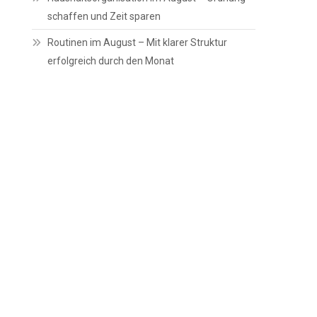
schaffen und Zeit sparen
Routinen im August – Mit klarer Struktur
erfolgreich durch den Monat