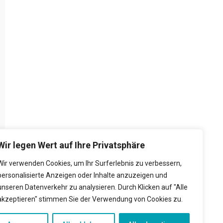
Wir legen Wert auf Ihre Privatsphäre
Wir verwenden Cookies, um Ihr Surferlebnis zu verbessern,
personalisierte Anzeigen oder Inhalte anzuzeigen und
unseren Datenverkehr zu analysieren. Durch Klicken auf "Alle
akzeptieren" stimmen Sie der Verwendung von Cookies zu.