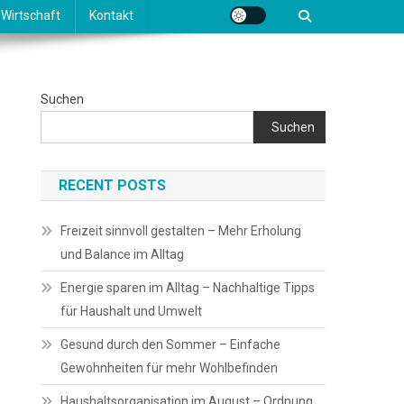
Wirtschaft
Kontakt
Suchen
Suchen
RECENT POSTS
Freizeit sinnvoll gestalten – Mehr Erholung
und Balance im Alltag
Energie sparen im Alltag – Nachhaltige Tipps
für Haushalt und Umwelt
Gesund durch den Sommer – Einfache
Gewohnheiten für mehr Wohlbefinden
Haushaltsorganisation im August – Ordnung