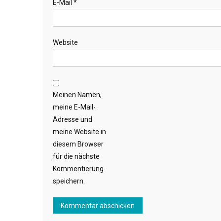
E-Mail
*
Website
Meinen Namen,
meine E-Mail-
Adresse und
meine Website in
diesem Browser
für die nächste
Kommentierung
speichern.