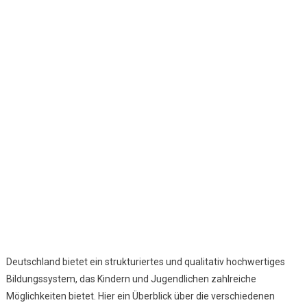
Bildungssystem
In
Deutschland
Deutschland bietet ein strukturiertes und qualitativ hochwertiges
Bildungssystem, das Kindern und Jugendlichen zahlreiche
Möglichkeiten bietet. Hier ein Überblick über die verschiedenen