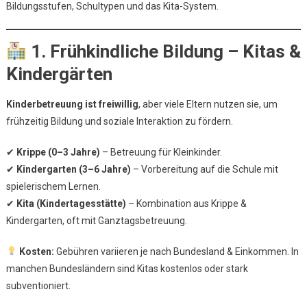
Bildungsstufen, Schultypen und das Kita-System.
1. Frühkindliche Bildung – Kitas &
Kindergärten
Kinderbetreuung ist freiwillig
, aber viele Eltern nutzen sie, um
frühzeitig Bildung und soziale Interaktion zu fördern.
✔
Krippe (0–3 Jahre)
– Betreuung für Kleinkinder.
✔
Kindergarten (3–6 Jahre)
– Vorbereitung auf die Schule mit
spielerischem Lernen.
✔
Kita (Kindertagesstätte)
– Kombination aus Krippe &
Kindergarten, oft mit Ganztagsbetreuung.
Kosten:
Gebühren variieren je nach Bundesland & Einkommen. In
manchen Bundesländern sind Kitas kostenlos oder stark
subventioniert.