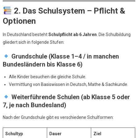
2. Das Schulsystem – Pflicht &
Optionen
In Deutschland besteht
Schulpflicht ab 6 Jahren
. Die Schulbildung
gliedert sich in folgende Stufen:
Grundschule (Klasse 1–4 / in manchen
Bundesländern bis Klasse 6)
Alle Kinder besuchen die gleiche Schule.
Vermittlung von Basiswissen in Deutsch, Mathe & Sachkunde.
Weiterführende Schulen (ab Klasse 5 oder
7, je nach Bundesland)
Nach der Grundschule gibt es verschiedene Schulformen:
Schultyp
Dauer
Ziel