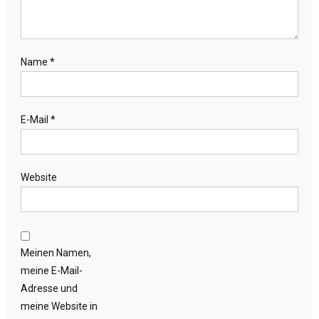
Name
*
E-Mail
*
Website
Meinen Namen,
meine E-Mail-
Adresse und
meine Website in