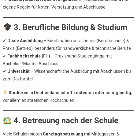
eigene Regeln für Noten, Versetzung und Abschlüsse.
3. Berufliche Bildung & Studium
✔
Duale Ausbildung
– Kombination aus Theorie (Berufsschule) &
Praxis (Betrieb), besonders für handwerkliche & technische Berufe.
✔
Fachhochschule (FH)
– Praxisnahe Studiengänge mit
Bachelor-/Master-Abschluss.
✔
Universität
– Wissenschaftliche Ausbildung mit Abschlüssen bis
zum Doktortitel.
Studieren in Deutschland ist oft kostenlos oder sehr günstig
,
vor allem an staatlichen Hochschulen.
4. Betreuung nach der Schule
Viele Schulen bieten
Ganztagsbetreuung
mit Mittagessen &