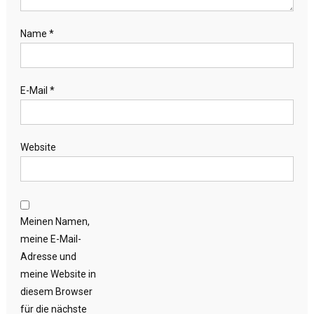
Name
*
E-Mail
*
Website
Meinen Namen,
meine E-Mail-
Adresse und
meine Website in
diesem Browser
für die nächste