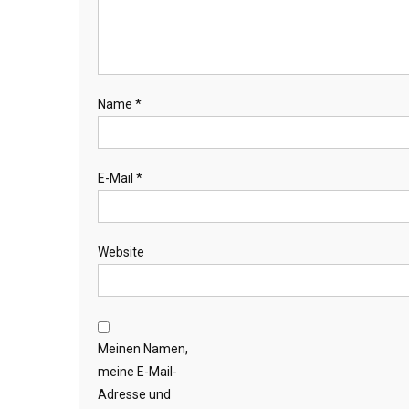
Name
*
E-Mail
*
Website
Meinen Namen,
meine E-Mail-
Adresse und