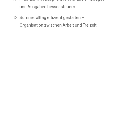
und Ausgaben besser steuern
Sommeralltag effizient gestalten –
Organisation zwischen Arbeit und Freizeit