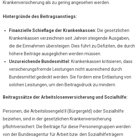
Krankenversicherung als zu gering angesehen werden.
Hintergründe des Beitragsanstiegs:
Finanzielle Schieflage der Krankenkassen:
Die gesetzlichen
Krankenkassen verzeichnen seit Jahren steigende Ausgaben,
die die Einnahmen übersteigen. Dies führt zu Defiziten, die durch
höhere Beiträge ausgeglichen werden müssen.
Unzureichende Bundesmittel:
Krankenkassen kritisieren, dass
versicherungsfremde Leistungen nicht ausreichend durch
Bundesmittel gedeckt werden. Sie fordern eine Entlastung von
solchen Leistungen, um den Beitragsdruck zu mindern.
Beitragssätze der Arbeitslosenversicherung und Sozialhilfe:
Personen, die Arbeitslosengeld II (Bürgergeld) oder Sozialhilfe
beziehen, sind in der gesetzlichen Krankenversicherung
pflichtversichert. Die Beiträge für diese Personengruppen werden
von der Bundesagentur für Arbeit bzw. den Sozialhilfeträgern