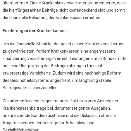
übernommen. Einige Krankenkassenvertreter argumentieren, dass
die hierfür gezahlten Beiträge nicht kostendeckend sind und somit
die finanzielle Belastung der Krankenkassen erhöhen.
Forderungen der Krankenkassen:
Um die finanzielle Stabilität der gesetzlichen Krankenversicherung
zu gewährleisten, fordern Krankenkassen eine angemessene
Finanzierung versicherungsfremder Leistungen durch Bundesmittel
und eine Überprüfung der Beitragszahlungen für nicht
erwerbstätige Versicherte. Zudem wird eine nachhaltige Reform
des Gesundheitssystems angestrebt, um langfristig stabile
Beitragssätze sicherzustellen.
Zusammenfassend tragen mehrere Faktoren zum Anstieg der
Krankenkassenbeiträge bei, darunter steigende Ausgaben,
unzureichende Bundeszuschüsse und die Diskussion über die
Angemessenheit der Beiträge für Arbeitslose und
Sozialhilfebezieher.