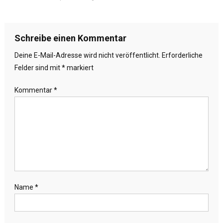
Schreibe einen Kommentar
Deine E-Mail-Adresse wird nicht veröffentlicht.
Erforderliche
Felder sind mit
*
markiert
Kommentar
*
Name
*