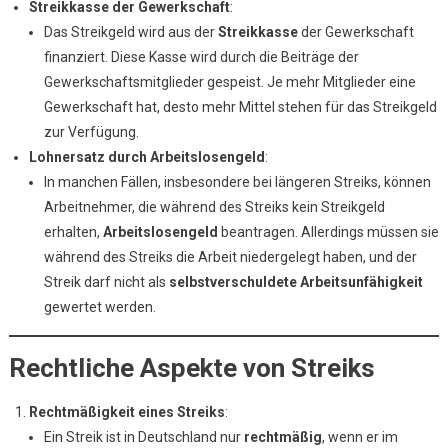
Streikkasse der Gewerkschaft
:
Das Streikgeld wird aus der
Streikkasse
der Gewerkschaft
finanziert. Diese Kasse wird durch die Beiträge der
Gewerkschaftsmitglieder gespeist. Je mehr Mitglieder eine
Gewerkschaft hat, desto mehr Mittel stehen für das Streikgeld
zur Verfügung.
Lohnersatz durch Arbeitslosengeld
:
In manchen Fällen, insbesondere bei längeren Streiks, können
Arbeitnehmer, die während des Streiks kein Streikgeld
erhalten,
Arbeitslosengeld
beantragen. Allerdings müssen sie
während des Streiks die Arbeit niedergelegt haben, und der
Streik darf nicht als
selbstverschuldete Arbeitsunfähigkeit
gewertet werden.
Rechtliche Aspekte von Streiks
Rechtmäßigkeit eines Streiks
:
Ein Streik ist in Deutschland nur
rechtmäßig
, wenn er im