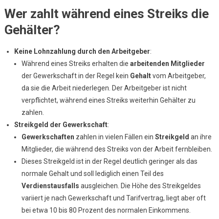
Wer zahlt während eines Streiks die
Gehälter?
Keine Lohnzahlung durch den Arbeitgeber
:
Während eines Streiks erhalten die
arbeitenden Mitglieder
der Gewerkschaft in der Regel kein
Gehalt
vom Arbeitgeber,
da sie die Arbeit niederlegen. Der Arbeitgeber ist nicht
verpflichtet, während eines Streiks weiterhin Gehälter zu
zahlen.
Streikgeld der Gewerkschaft
:
Gewerkschaften
zahlen in vielen Fällen ein
Streikgeld
an ihre
Mitglieder, die während des Streiks von der Arbeit fernbleiben.
Dieses Streikgeld ist in der Regel deutlich geringer als das
normale Gehalt und soll lediglich einen Teil des
Verdienstausfalls
ausgleichen. Die Höhe des Streikgeldes
variiert je nach Gewerkschaft und Tarifvertrag, liegt aber oft
bei etwa 10 bis 80 Prozent des normalen Einkommens.