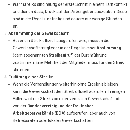
Warnstreiks
sind häufig der erste Schritt in einem Tarifkonflikt
und dienen dazu, Druck auf den Arbeitgeber auszuüben. Diese
sind in der Regel kurzfristig und dauern nur wenige Stunden
an.
Abstimmung der Gewerkschaft
:
Bevor ein Streik offiziell ausgerufen wird, müssen die
Gewerkschaftsmitglieder in der Regel in einer
Abstimmung
(dem sogenannten
Streikaufruf
) der Durchführung
zustimmen. Eine Mehrheit der Mitglieder muss für den Streik
stimmen.
Erklärung eines Streiks
:
Wenn die Verhandlungen weiterhin ohne Ergebnis bleiben,
kann die Gewerkschaft den Streik offiziell ausrufen. In einigen
Fällen wird der Streik von einer zentralen Gewerkschaft oder
von der
Bundesvereinigung der Deutschen
Arbeitgeberverbände (BDA)
aufgerufen, aber auch von
Betriebsräten oder lokalen Gewerkschaften.