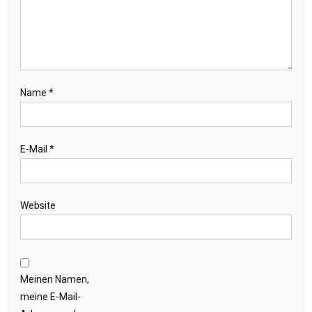
Name
*
E-Mail
*
Website
Meinen Namen,
meine E-Mail-