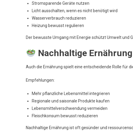
Stromsparende Geräte nutzen
Licht ausschalten, wenn es nicht benötigt wird
Wasserverbrauch reduzieren
Heizung bewusst regulieren
Der bewusste Umgang mit Energie schützt Umwelt und Gel
Nachhaltige Ernährung
Auch die Ernährung spielt eine entscheidende Rolle für d
Empfehlungen:
Mehr pflanzliche Lebensmittel integrieren
Regionale und saisonale Produkte kaufen
Lebensmittelverschwendung vermeiden
Fleischkonsum bewusst reduzieren
Nachhaltige Ernährung ist oft gesünder und ressourcens