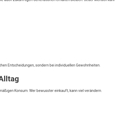
ischen Entscheidungen, sondern bei individuellen Gewohnheiten.
lltag
rmäßigen Konsum. Wer bewusster einkauft, kann viel verändern.