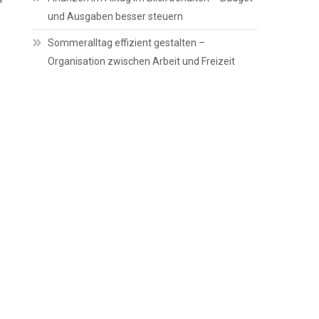
und Ausgaben besser steuern
Sommeralltag effizient gestalten –
Organisation zwischen Arbeit und Freizeit