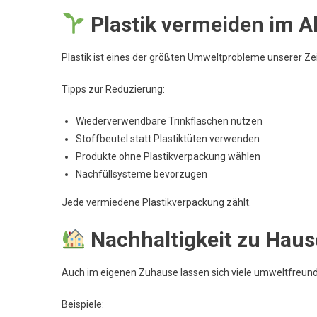
Plastik vermeiden im Al
Plastik ist eines der größten Umweltprobleme unserer Zeit
Tipps zur Reduzierung:
Wiederverwendbare Trinkflaschen nutzen
Stoffbeutel statt Plastiktüten verwenden
Produkte ohne Plastikverpackung wählen
Nachfüllsysteme bevorzugen
Jede vermiedene Plastikverpackung zählt.
Nachhaltigkeit zu Hau
Auch im eigenen Zuhause lassen sich viele umweltfreund
Beispiele: