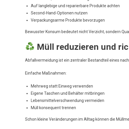
Auf langlebige und reparierbare Produkte achten
Second-Hand-Optionen nutzen
Verpackungsarme Produkte bevorzugen
Bewusster Konsum bedeutet nicht Verzicht, sondern Quali
Müll reduzieren und ric
Abfallvermeidung ist ein zentraler Bestandteil eines nach
Einfache Maßnahmen:
Mehrweg statt Einweg verwenden
Eigene Taschen und Behälter mitbringen
Lebensmittelverschwendung vermeiden
Müll konsequent trennen
Schon kleine Veränderungen im Alltag können die Müllme