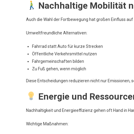
Nachhaltige Mobilität 
Auch die Wahl der Fortbewegung hat großen Einfluss auf
Umweltfreundliche Alternativen:
Fahrrad statt Auto für kurze Strecken
Öffentliche Verkehrsmittel nutzen
Fahrgemeinschaften bilden
Zu Fuß gehen, wenn möglich
Diese Entscheidungen reduzieren nicht nur Emissionen, s
Energie und Ressource
Nachhaltigkeit und Energieeffizienz gehen oft Hand in Ha
Wichtige Maßnahmen: