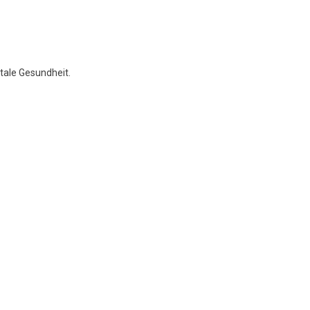
ale Gesundheit.