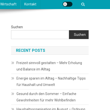
Wirtschaft
Kontakt
Suchen
Suchen
RECENT POSTS
Freizeit sinnvoll gestalten – Mehr Erholung
und Balance im Alltag
Energie sparen im Alltag – Nachhaltige Tipps
für Haushalt und Umwelt
Gesund durch den Sommer – Einfache
Gewohnheiten für mehr Wohlbefinden
Haushaltsorganisation im August – Ordnung