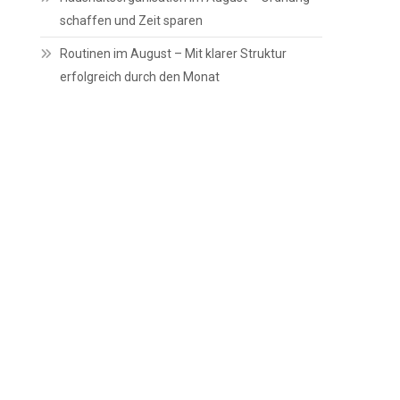
schaffen und Zeit sparen
Routinen im August – Mit klarer Struktur
erfolgreich durch den Monat