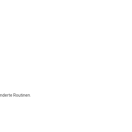
nderte Routinen.