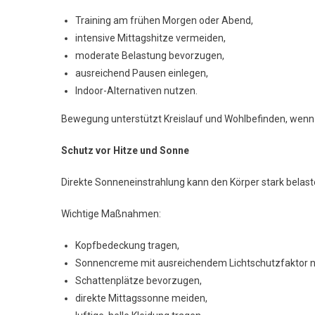
Training am frühen Morgen oder Abend,
intensive Mittagshitze vermeiden,
moderate Belastung bevorzugen,
ausreichend Pausen einlegen,
Indoor-Alternativen nutzen.
Bewegung unterstützt Kreislauf und Wohlbefinden, wenn si
Schutz vor Hitze und Sonne
Direkte Sonneneinstrahlung kann den Körper stark belast
Wichtige Maßnahmen:
Kopfbedeckung tragen,
Sonnencreme mit ausreichendem Lichtschutzfaktor n
Schattenplätze bevorzugen,
direkte Mittagssonne meiden,