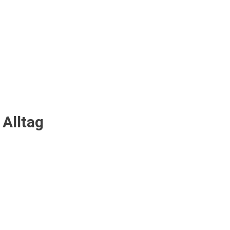
 Alltag