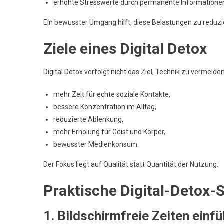
erhöhte Stresswerte durch permanente Informatione
Ein bewusster Umgang hilft, diese Belastungen zu reduzi
Ziele eines Digital Detox
Digital Detox verfolgt nicht das Ziel, Technik zu vermeid
mehr Zeit für echte soziale Kontakte,
bessere Konzentration im Alltag,
reduzierte Ablenkung,
mehr Erholung für Geist und Körper,
bewusster Medienkonsum.
Der Fokus liegt auf Qualität statt Quantität der Nutzung.
Praktische Digital-Detox-
1. Bildschirmfreie Zeiten einf