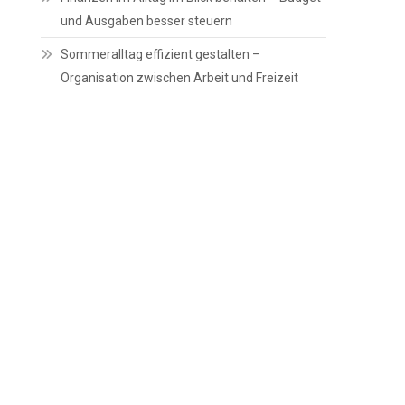
und Ausgaben besser steuern
Sommeralltag effizient gestalten –
Organisation zwischen Arbeit und Freizeit