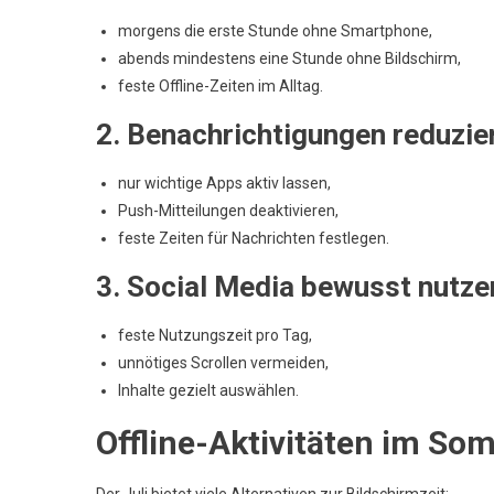
morgens die erste Stunde ohne Smartphone,
abends mindestens eine Stunde ohne Bildschirm,
feste Offline-Zeiten im Alltag.
2. Benachrichtigungen reduzie
nur wichtige Apps aktiv lassen,
Push-Mitteilungen deaktivieren,
feste Zeiten für Nachrichten festlegen.
3. Social Media bewusst nutze
feste Nutzungszeit pro Tag,
unnötiges Scrollen vermeiden,
Inhalte gezielt auswählen.
Offline-Aktivitäten im So