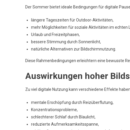
Der Sommer bietet ideale Bedingungen für digitale Pause
längere Tageszeiten für Outdoor-Aktivitäten,
mehr Möglichkeiten für soziale Aktivitäten im echten 
Urlaub und Freizeitphasen,
bessere Stimmung durch Sonnenlicht,
natürliche Alternativen zur Bildschirmnutzung.
Diese Rahmenbedingungen erleichtern eine bewusste Red
Auswirkungen hoher Bilds
Zu viel digitale Nutzung kann verschiedene Effekte haben
mentale Erschöpfung durch Reizüberflutung,
Konzentrationsprobleme,
schlechterer Schlaf durch Blaulicht,
reduzierte Aufmerksamkeitsspanne,