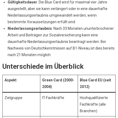
Gültigkeitsdauer
: Die Blue Card wird für maximal vier Jahre
ausgestellt, aber sie kann verlängert oder in eine dauerhafte
Niederlassungserlaubnis umgewandelt werden, wenn
bestimmte Voraussetzungen erfüllt sind.
Niederlassungserlaubnis
: Nach 33 Monaten ununterbrochener
Arbeit und Beiträgen zur Sozialversicherung kann eine
dauerhafte Niederlassungserlaubnis beantragt werden. Bei
Nachweis von Deutschkenntnissen auf B1-Niveau ist dies bereits
nach 21 Monaten möglich.
Unterschiede im Überblick
Aspekt
Green Card (2000-
Blue Card EU (seit
2004)
2012)
Zielgruppe
IT-Fachkräfte
Hochqualifizierte
Fachkräfte (alle
Branchen)