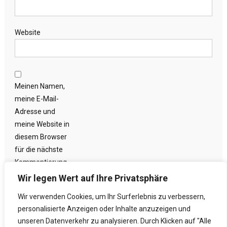
Website
Meinen Namen,
meine E-Mail-
Adresse und
meine Website in
diesem Browser
für die nächste
Kommentierung
speichern.
Wir legen Wert auf Ihre Privatsphäre
Wir verwenden Cookies, um Ihr Surferlebnis zu verbessern,
personalisierte Anzeigen oder Inhalte anzuzeigen und
unseren Datenverkehr zu analysieren. Durch Klicken auf "Alle