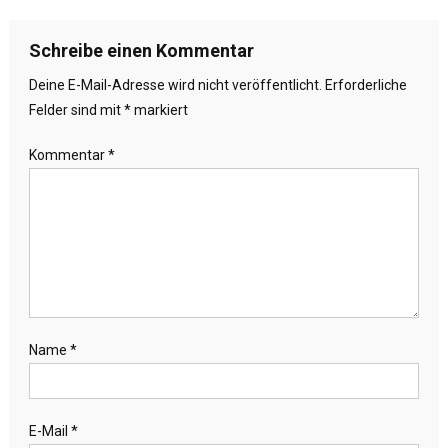
Schreibe einen Kommentar
Deine E-Mail-Adresse wird nicht veröffentlicht.
Erforderliche
Felder sind mit
*
markiert
Kommentar
*
Name
*
E-Mail
*