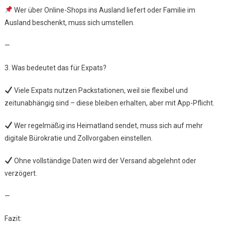
Wer über Online-Shops ins Ausland liefert oder Familie im
Ausland beschenkt, muss sich umstellen.
—
3. Was bedeutet das für Expats?
Viele Expats nutzen Packstationen, weil sie flexibel und
zeitunabhängig sind – diese bleiben erhalten, aber mit App-Pflicht.
Wer regelmäßig ins Heimatland sendet, muss sich auf mehr
digitale Bürokratie und Zollvorgaben einstellen.
Ohne vollständige Daten wird der Versand abgelehnt oder
verzögert.
—
Fazit: