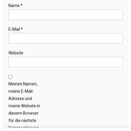
Name
*
E-Mail
*
Website
Meinen Namen,
meine E-Mail-
Adresse und
meine Website in
diesem Browser
für die nächste
Kommentierung