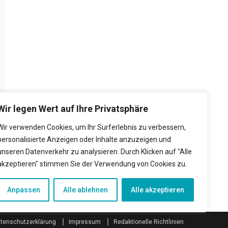
Wir legen Wert auf Ihre Privatsphäre
Wir verwenden Cookies, um Ihr Surferlebnis zu verbessern,
personalisierte Anzeigen oder Inhalte anzuzeigen und
unseren Datenverkehr zu analysieren. Durch Klicken auf "Alle
akzeptieren" stimmen Sie der Verwendung von Cookies zu.
Anpassen
Alle ablehnen
Alle akzeptieren
tenschutzerklärung
Impressum
Redaktionelle Richtlinien