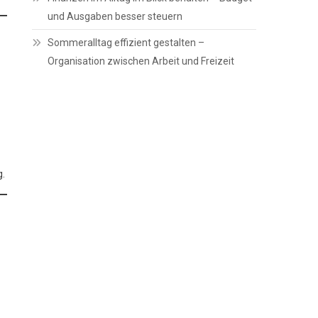
und Ausgaben besser steuern
Sommeralltag effizient gestalten –
Organisation zwischen Arbeit und Freizeit
g.