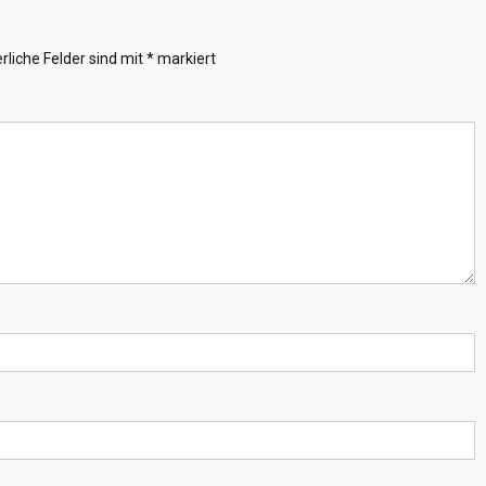
rliche Felder sind mit
*
markiert