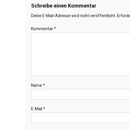
Schreibe einen Kommentar
Deine E-Mail-Adresse wird nicht veröffentlicht.
Erforde
Kommentar
*
Name
*
E-Mail
*