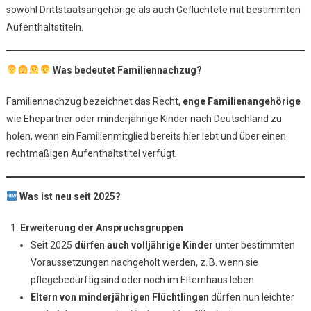
sowohl Drittstaatsangehörige als auch Geflüchtete mit bestimmten
Sich
2025
Aufenthaltstiteln.
Geändert
Hat
Was bedeutet Familiennachzug?
Familiennachzug bezeichnet das Recht,
enge Familienangehörige
wie Ehepartner oder minderjährige Kinder nach Deutschland zu
holen, wenn ein Familienmitglied bereits hier lebt und über einen
rechtmäßigen Aufenthaltstitel verfügt.
Was ist neu seit 2025?
Erweiterung der Anspruchsgruppen
Seit 2025
dürfen auch volljährige Kinder
unter bestimmten
Voraussetzungen nachgeholt werden, z. B. wenn sie
pflegebedürftig sind oder noch im Elternhaus leben.
Eltern von minderjährigen Flüchtlingen
dürfen nun leichter