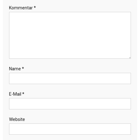
Kommentar
*
Name
*
E-Mail
*
Website