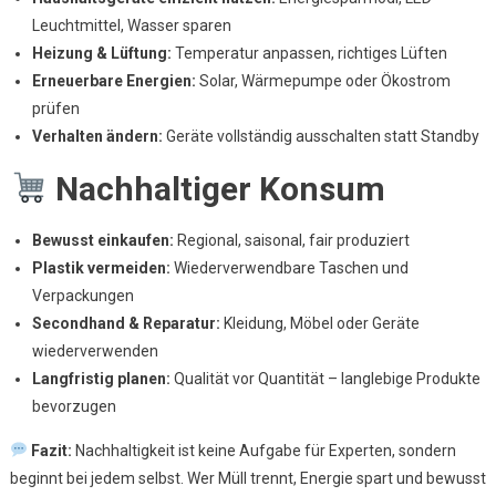
Leuchtmittel, Wasser sparen
Heizung & Lüftung:
Temperatur anpassen, richtiges Lüften
Erneuerbare Energien:
Solar, Wärmepumpe oder Ökostrom
prüfen
Verhalten ändern:
Geräte vollständig ausschalten statt Standby
Nachhaltiger Konsum
Bewusst einkaufen:
Regional, saisonal, fair produziert
Plastik vermeiden:
Wiederverwendbare Taschen und
Verpackungen
Secondhand & Reparatur:
Kleidung, Möbel oder Geräte
wiederverwenden
Langfristig planen:
Qualität vor Quantität – langlebige Produkte
bevorzugen
Fazit:
Nachhaltigkeit ist keine Aufgabe für Experten, sondern
beginnt bei jedem selbst. Wer Müll trennt, Energie spart und bewusst