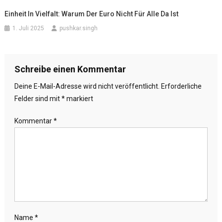
Einheit In Vielfalt: Warum Der Euro Nicht Für Alle Da Ist
1. Juli 2025
pushkar.singh
Schreibe einen Kommentar
Deine E-Mail-Adresse wird nicht veröffentlicht.
Erforderliche
Felder sind mit
*
markiert
Kommentar
*
Name
*