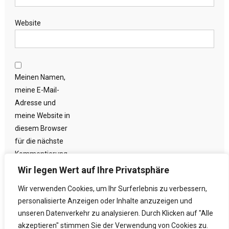
Website
Meinen Namen,
meine E-Mail-
Adresse und
meine Website in
diesem Browser
für die nächste
Kommentierung
speichern.
Wir legen Wert auf Ihre Privatsphäre
Wir verwenden Cookies, um Ihr Surferlebnis zu verbessern,
personalisierte Anzeigen oder Inhalte anzuzeigen und
unseren Datenverkehr zu analysieren. Durch Klicken auf "Alle
akzeptieren" stimmen Sie der Verwendung von Cookies zu.