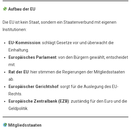
Aufbau der EU
Die EU ist kein Staat, sondern ein Staatenverbund mit eigenen
Institutionen:
EU-Kommission
: schlägt Gesetze vor und überwacht die
Einhaltung.
Europäisches Parlament
: von den Bürgern gewählt, entscheidet
mit.
Rat der EU
: hier stimmen die Regierungen der Mitgliedsstaaten
ab.
Europäischer Gerichtshof
: sorgt für die Auslegung des EU-
Rechts.
Europäische Zentralbank (EZB)
: zuständig für den Euro und die
Geldpolitik.
Mitgliedsstaaten