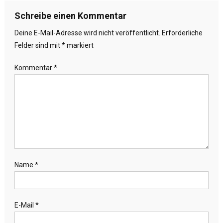
Schreibe einen Kommentar
Deine E-Mail-Adresse wird nicht veröffentlicht.
Erforderliche
Felder sind mit
*
markiert
Kommentar
*
Name
*
E-Mail
*