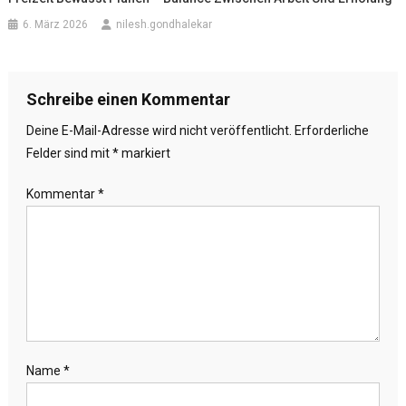
6. März 2026
nilesh.gondhalekar
Schreibe einen Kommentar
Deine E-Mail-Adresse wird nicht veröffentlicht.
Erforderliche
Felder sind mit
*
markiert
Kommentar
*
Name
*