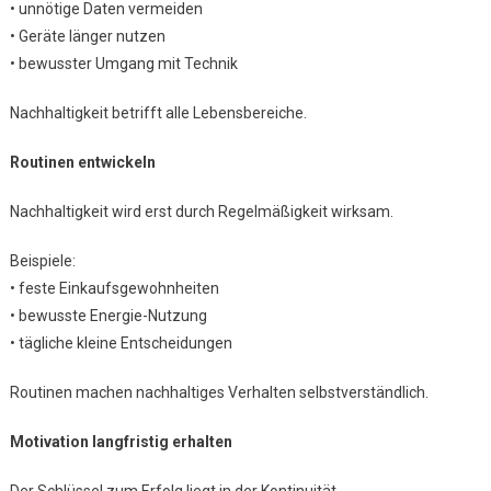
• unnötige Daten vermeiden
• Geräte länger nutzen
• bewusster Umgang mit Technik
Nachhaltigkeit betrifft alle Lebensbereiche.
Routinen entwickeln
Nachhaltigkeit wird erst durch Regelmäßigkeit wirksam.
Beispiele:
• feste Einkaufsgewohnheiten
• bewusste Energie-Nutzung
• tägliche kleine Entscheidungen
Routinen machen nachhaltiges Verhalten selbstverständlich.
Motivation langfristig erhalten