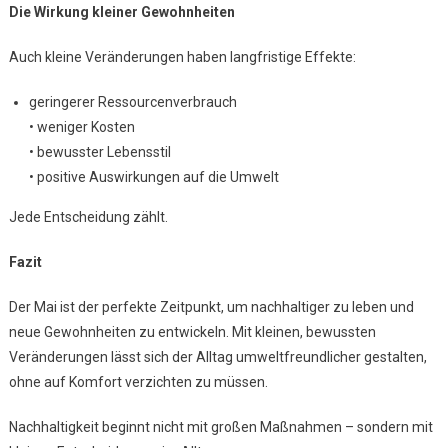
Die Wirkung kleiner Gewohnheiten
Auch kleine Veränderungen haben langfristige Effekte:
geringerer Ressourcenverbrauch
• weniger Kosten
• bewusster Lebensstil
• positive Auswirkungen auf die Umwelt
Jede Entscheidung zählt.
Fazit
Der Mai ist der perfekte Zeitpunkt, um nachhaltiger zu leben und
neue Gewohnheiten zu entwickeln. Mit kleinen, bewussten
Veränderungen lässt sich der Alltag umweltfreundlicher gestalten,
ohne auf Komfort verzichten zu müssen.
Nachhaltigkeit beginnt nicht mit großen Maßnahmen – sondern mit