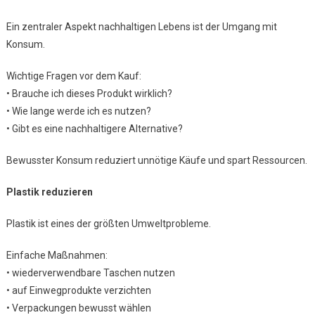
Ein zentraler Aspekt nachhaltigen Lebens ist der Umgang mit
Konsum.
Wichtige Fragen vor dem Kauf:
• Brauche ich dieses Produkt wirklich?
• Wie lange werde ich es nutzen?
• Gibt es eine nachhaltigere Alternative?
Bewusster Konsum reduziert unnötige Käufe und spart Ressourcen.
Plastik reduzieren
Plastik ist eines der größten Umweltprobleme.
Einfache Maßnahmen:
• wiederverwendbare Taschen nutzen
• auf Einwegprodukte verzichten
• Verpackungen bewusst wählen