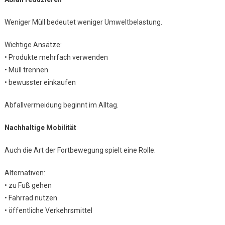
Weniger Müll bedeutet weniger Umweltbelastung.
Wichtige Ansätze:
• Produkte mehrfach verwenden
• Müll trennen
• bewusster einkaufen
Abfallvermeidung beginnt im Alltag.
Nachhaltige Mobilität
Auch die Art der Fortbewegung spielt eine Rolle.
Alternativen:
• zu Fuß gehen
• Fahrrad nutzen
• öffentliche Verkehrsmittel