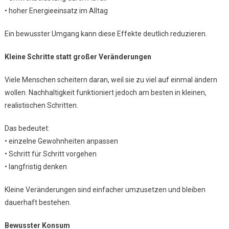
• hoher Energieeinsatz im Alltag
Ein bewusster Umgang kann diese Effekte deutlich reduzieren.
Kleine Schritte statt großer Veränderungen
Viele Menschen scheitern daran, weil sie zu viel auf einmal ändern
wollen. Nachhaltigkeit funktioniert jedoch am besten in kleinen,
realistischen Schritten.
Das bedeutet:
• einzelne Gewohnheiten anpassen
• Schritt für Schritt vorgehen
• langfristig denken
Kleine Veränderungen sind einfacher umzusetzen und bleiben
dauerhaft bestehen.
Bewusster Konsum