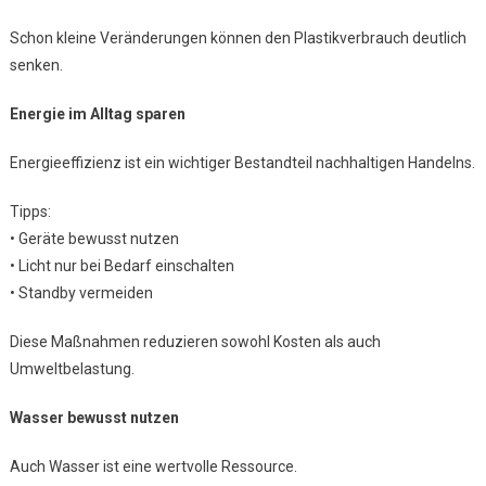
Schon kleine Veränderungen können den Plastikverbrauch deutlich
senken.
Energie im Alltag sparen
Energieeffizienz ist ein wichtiger Bestandteil nachhaltigen Handelns.
Tipps:
• Geräte bewusst nutzen
• Licht nur bei Bedarf einschalten
• Standby vermeiden
Diese Maßnahmen reduzieren sowohl Kosten als auch
Umweltbelastung.
Wasser bewusst nutzen
Auch Wasser ist eine wertvolle Ressource.