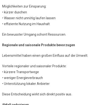
Möglichkeiten zur Einsparung:
• kürzer duschen
• Wasser nicht unnötig laufen lassen
• effiziente Nutzung im Haushalt
Ein bewusster Umgang schont Ressourcen.
Regionale und saisonale Produkte bevorzugen
Lebensmittel haben einen großen Einfluss auf die Umwelt.
Vorteile regionaler und saisonaler Produkte:
• kürzere Transportwege
• weniger Energieverbrauch
• Unterstützung lokaler Anbieter
Diese Entscheidung wirkt sich direkt positiv aus.
Abfall reduzieren