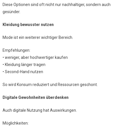
Diese Optionen sind oft nicht nur nachhaltiger, sondern auch
gesünder.
Kleidung bewusster nutzen
Mode ist ein weiterer wichtiger Bereich.
Empfehlungen:
• weniger, aber hochwertiger kaufen
• Kleidung länger tragen
• Second-Hand nutzen
So wird Konsum reduziert und Ressourcen geschont.
Digitale Gewohnheiten überdenken
Auch digitale Nutzung hat Auswirkungen.
Möglichkeiten: