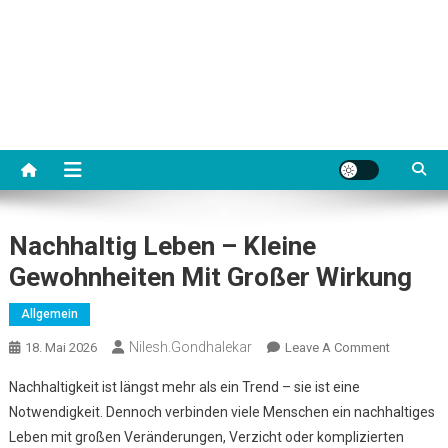
Nachhaltig Leben – Kleine
Gewohnheiten Mit Großer Wirkung
Allgemein
Nilesh.gondhalekar
On
18. Mai 2026
Leave A Comment
Nachhalti
Nachhaltigkeit ist längst mehr als ein Trend – sie ist eine
Leben
Notwendigkeit. Dennoch verbinden viele Menschen ein nachhaltiges
–
Leben mit großen Veränderungen, Verzicht oder komplizierten
Kleine