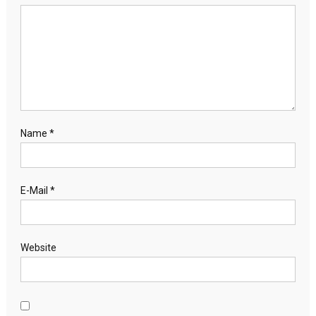
Name
*
E-Mail
*
Website