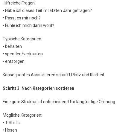
Hilfreiche Fragen:
• Habe ich dieses Teil im letzten Jahr getragen?
• Passt es mir noch?
• Fühle ich mich darin wohl?
Typische Kategorien:
• behalten
• spenden/verkaufen
• entsorgen
Konsequentes Aussortieren schafft Platz und Klarheit.
Schritt 3: Nach Kategorien sortieren
Eine gute Struktur ist entscheidend für langfristige Ordnung.
Mögliche Kategorien:
• T-Shirts
• Hosen