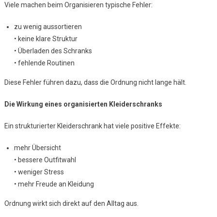
Viele machen beim Organisieren typische Fehler:
zu wenig aussortieren
• keine klare Struktur
• Überladen des Schranks
• fehlende Routinen
Diese Fehler führen dazu, dass die Ordnung nicht lange hält.
Die Wirkung eines organisierten Kleiderschranks
Ein strukturierter Kleiderschrank hat viele positive Effekte:
mehr Übersicht
• bessere Outfitwahl
• weniger Stress
• mehr Freude an Kleidung
Ordnung wirkt sich direkt auf den Alltag aus.