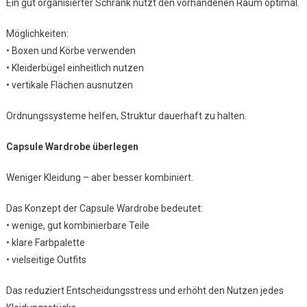
Ein gut organisierter Schrank nutzt den vorhandenen Raum optimal.
Möglichkeiten:
• Boxen und Körbe verwenden
• Kleiderbügel einheitlich nutzen
• vertikale Flächen ausnutzen
Ordnungssysteme helfen, Struktur dauerhaft zu halten.
Capsule Wardrobe überlegen
Weniger Kleidung – aber besser kombiniert.
Das Konzept der Capsule Wardrobe bedeutet:
• wenige, gut kombinierbare Teile
• klare Farbpalette
• vielseitige Outfits
Das reduziert Entscheidungsstress und erhöht den Nutzen jedes