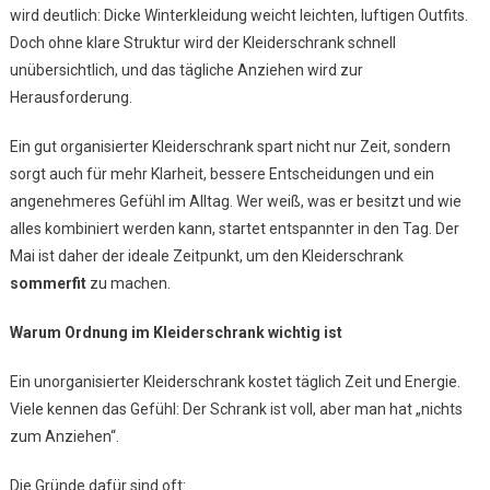
wird deutlich: Dicke Winterkleidung weicht leichten, luftigen Outfits.
Werden
Doch ohne klare Struktur wird der Kleiderschrank schnell
unübersichtlich, und das tägliche Anziehen wird zur
Herausforderung.
Ein gut organisierter Kleiderschrank spart nicht nur Zeit, sondern
sorgt auch für mehr Klarheit, bessere Entscheidungen und ein
angenehmeres Gefühl im Alltag. Wer weiß, was er besitzt und wie
alles kombiniert werden kann, startet entspannter in den Tag. Der
Mai ist daher der ideale Zeitpunkt, um den Kleiderschrank
sommerfit
zu machen.
Warum Ordnung im Kleiderschrank wichtig ist
Ein unorganisierter Kleiderschrank kostet täglich Zeit und Energie.
Viele kennen das Gefühl: Der Schrank ist voll, aber man hat „nichts
zum Anziehen“.
Die Gründe dafür sind oft: