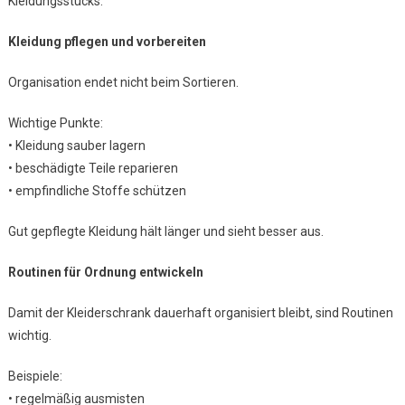
Kleidungsstücks.
Kleidung pflegen und vorbereiten
Organisation endet nicht beim Sortieren.
Wichtige Punkte:
• Kleidung sauber lagern
• beschädigte Teile reparieren
• empfindliche Stoffe schützen
Gut gepflegte Kleidung hält länger und sieht besser aus.
Routinen für Ordnung entwickeln
Damit der Kleiderschrank dauerhaft organisiert bleibt, sind Routinen
wichtig.
Beispiele:
• regelmäßig ausmisten