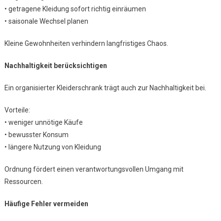
• getragene Kleidung sofort richtig einräumen
• saisonale Wechsel planen
Kleine Gewohnheiten verhindern langfristiges Chaos.
Nachhaltigkeit berücksichtigen
Ein organisierter Kleiderschrank trägt auch zur Nachhaltigkeit bei.
Vorteile:
• weniger unnötige Käufe
• bewusster Konsum
• längere Nutzung von Kleidung
Ordnung fördert einen verantwortungsvollen Umgang mit
Ressourcen.
Häufige Fehler vermeiden