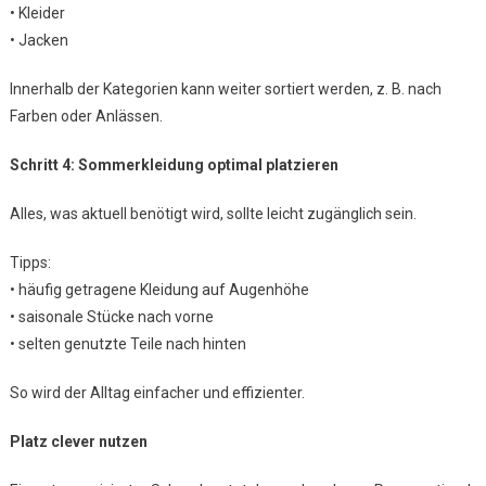
• Kleider
• Jacken
Innerhalb der Kategorien kann weiter sortiert werden, z. B. nach
Farben oder Anlässen.
Schritt 4: Sommerkleidung optimal platzieren
Alles, was aktuell benötigt wird, sollte leicht zugänglich sein.
Tipps:
• häufig getragene Kleidung auf Augenhöhe
• saisonale Stücke nach vorne
• selten genutzte Teile nach hinten
So wird der Alltag einfacher und effizienter.
Platz clever nutzen