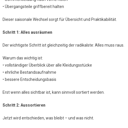
• Übergangsteile griffbereit halten
Dieser saisonale Wechsel sorgt für Übersicht und Praktikabilität.
Schritt 1: Alles ausräumen
Der wichtigste Schritt ist gleichzeitig der radikalste: Alles muss raus.
Warum das wichtig ist:
• vollständiger Überblick über alle Kleidungsstücke
• ehrliche Bestandsaufnahme
• bessere Entscheidungsbasis
Erst wenn alles sichtbar ist, kann sinnvoll sortiert werden.
Schritt 2: Aussortieren
Jetzt wird entschieden, was bleibt – und was nicht.