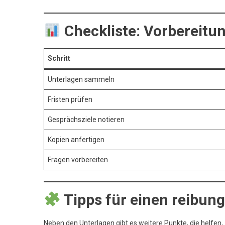
Checkliste: Vorbereitu
Schritt
Unterlagen sammeln
Fristen prüfen
Gesprächsziele notieren
Kopien anfertigen
Fragen vorbereiten
Tipps für einen reibun
Neben den Unterlagen gibt es weitere Punkte, die helfen,