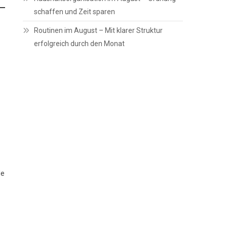
schaffen und Zeit sparen
Routinen im August – Mit klarer Struktur
erfolgreich durch den Monat
le