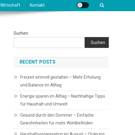
Wirtschaft
Kontakt
Suchen
Suchen
RECENT POSTS
Freizeit sinnvoll gestalten – Mehr Erholung
und Balance im Alltag
Energie sparen im Alltag – Nachhaltige Tipps
für Haushalt und Umwelt
Gesund durch den Sommer – Einfache
Gewohnheiten für mehr Wohlbefinden
Haushaltsorganisation im August – Ordnung