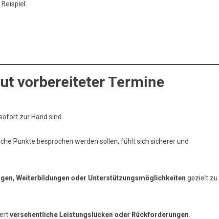
Beispiel:
ut vorbereiteter Termine
sofort zur Hand sind.
he Punkte besprochen werden sollen, fühlt sich sicherer und
gen, Weiterbildungen oder Unterstützungsmöglichkeiten
gezielt zu
dert
versehentliche Leistungslücken oder Rückforderungen
.