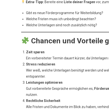
Extra-Tipp:
Bereite eine
Liste deiner Fragen
vor, zum 
Gibt es neue Förderprogramme für Weiterbildung?
Welche Fristen muss ich unbedingt beachten?
Welche Unterlagen sind noch zusätzlich nötig?
Chancen und Vorteile g
Zeit sparen
Ein vorbereiteter Termin dauert kürzer, da Unterlagen 
Stress reduzieren
Wer weiß, welche Unterlagen benötigt werden und welc
entspannter.
Leistungen optimieren
Gut vorbereitete Gespräche ermöglichen es,
Förderun
nutzen.
Rechtliche Sicherheit
Alle Fristen und Dokumente im Blick zu haben, verhin