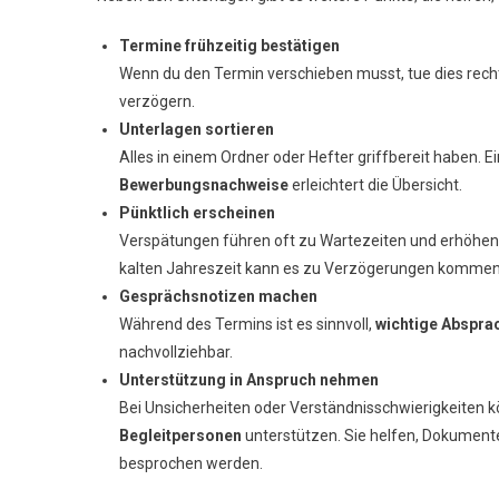
Termine frühzeitig bestätigen
Wenn du den Termin verschieben musst, tue dies rech
verzögern.
Unterlagen sortieren
Alles in einem Ordner oder Hefter griffbereit haben.
Bewerbungsnachweise
erleichtert die Übersicht.
Pünktlich erscheinen
Verspätungen führen oft zu Wartezeiten und erhöhen 
kalten Jahreszeit kann es zu Verzögerungen kommen
Gesprächsnotizen machen
Während des Termins ist es sinnvoll,
wichtige Abspra
nachvollziehbar.
Unterstützung in Anspruch nehmen
Bei Unsicherheiten oder Verständnisschwierigkeiten 
Begleitpersonen
unterstützen. Sie helfen, Dokumente
besprochen werden.