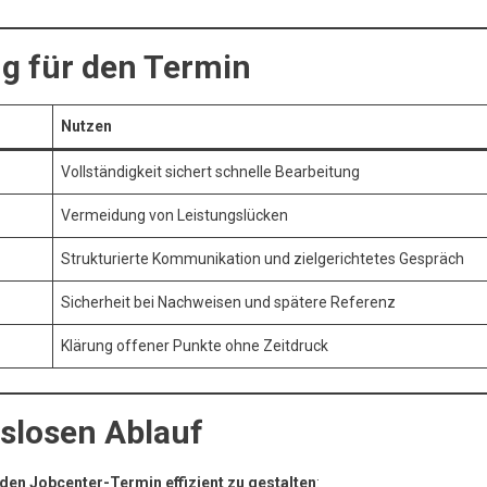
ng für den Termin
Nutzen
Vollständigkeit sichert schnelle Bearbeitung
Vermeidung von Leistungslücken
Strukturierte Kommunikation und zielgerichtetes Gespräch
Sicherheit bei Nachweisen und spätere Referenz
Klärung offener Punkte ohne Zeitdruck
gslosen Ablauf
den Jobcenter-Termin effizient zu gestalten
: