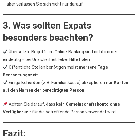
– aber verlassen Sie sich nicht nur darauf.
3. Was sollten Expats
besonders beachten?
Übersetzte Begriffe im Online-Banking sind nicht immer
eindeutig – bei Unsicherheit lieber Hilfe holen
Öffentliche Stellen benötigen meist
mehrere Tage
Bearbeitungszeit
Einige Behörden (z. B. Familienkasse) akzeptieren
nur Konten
auf den Namen der berechtigten Person
Achten Sie darauf, dass
kein Gemeinschaftskonto ohne
Verfügbarkeit
für die betreffende Person verwendet wird.
Fazit: