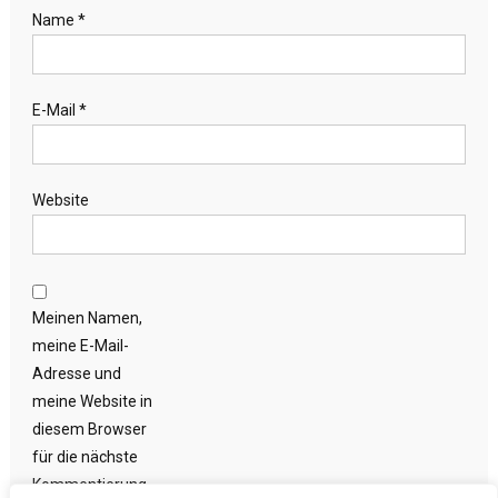
Name
*
E-Mail
*
Website
Meinen Namen,
meine E-Mail-
Adresse und
meine Website in
diesem Browser
für die nächste
Kommentierung