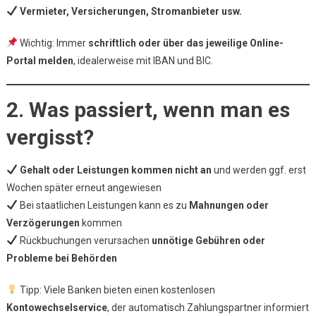
Vermieter, Versicherungen, Stromanbieter usw.
Wichtig: Immer
schriftlich oder über das jeweilige Online-
Portal melden
, idealerweise mit IBAN und BIC.
2. Was passiert, wenn man es
vergisst?
Gehalt oder Leistungen kommen nicht an
und werden ggf. erst
Wochen später erneut angewiesen
Bei staatlichen Leistungen kann es zu
Mahnungen oder
Verzögerungen
kommen
Rückbuchungen verursachen
unnötige Gebühren oder
Probleme bei Behörden
Tipp: Viele Banken bieten einen kostenlosen
Kontowechselservice
, der automatisch Zahlungspartner informiert