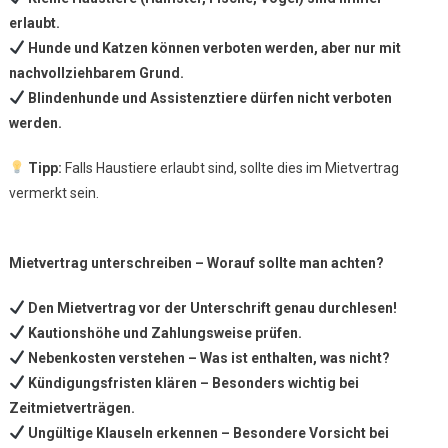
erlaubt.
Hunde und Katzen können verboten werden, aber nur mit
nachvollziehbarem Grund.
Blindenhunde und Assistenztiere dürfen nicht verboten
werden.
Tipp:
Falls Haustiere erlaubt sind, sollte dies im Mietvertrag
vermerkt sein.
Mietvertrag unterschreiben – Worauf sollte man achten?
Den Mietvertrag vor der Unterschrift genau durchlesen!
Kautionshöhe und Zahlungsweise prüfen.
Nebenkosten verstehen – Was ist enthalten, was nicht?
Kündigungsfristen klären – Besonders wichtig bei
Zeitmietverträgen.
Ungültige Klauseln erkennen – Besondere Vorsicht bei