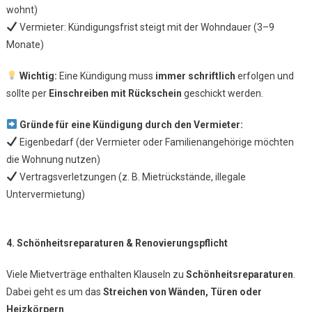
wohnt)
Vermieter: Kündigungsfrist steigt mit der Wohndauer (3–9
Monate)
Wichtig:
Eine Kündigung muss
immer schriftlich
erfolgen und
sollte per
Einschreiben mit Rückschein
geschickt werden.
Gründe für eine Kündigung durch den Vermieter:
Eigenbedarf (der Vermieter oder Familienangehörige möchten
die Wohnung nutzen)
Vertragsverletzungen (z. B. Mietrückstände, illegale
Untervermietung)
4. Schönheitsreparaturen & Renovierungspflicht
Viele Mietverträge enthalten Klauseln zu
Schönheitsreparaturen
.
Dabei geht es um das
Streichen von Wänden, Türen oder
Heizkörpern
.