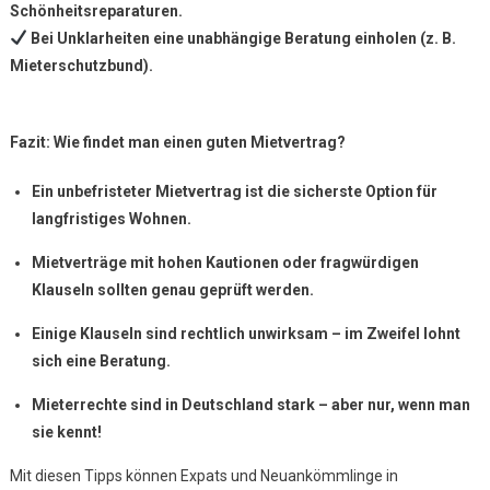
Schönheitsreparaturen.
Bei Unklarheiten eine unabhängige Beratung einholen (z. B.
Mieterschutzbund).
Fazit: Wie findet man einen guten Mietvertrag?
Ein unbefristeter Mietvertrag ist die sicherste Option für
langfristiges Wohnen.
Mietverträge mit hohen Kautionen oder fragwürdigen
Klauseln sollten genau geprüft werden.
Einige Klauseln sind rechtlich unwirksam – im Zweifel lohnt
sich eine Beratung.
Mieterrechte sind in Deutschland stark – aber nur, wenn man
sie kennt!
Mit diesen Tipps können Expats und Neuankömmlinge in