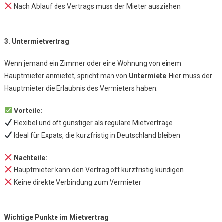
Nach Ablauf des Vertrags muss der Mieter ausziehen
3. Untermietvertrag
Wenn jemand ein Zimmer oder eine Wohnung von einem
Hauptmieter anmietet, spricht man von
Untermiete
. Hier muss der
Hauptmieter die Erlaubnis des Vermieters haben.
Vorteile:
Flexibel und oft günstiger als reguläre Mietverträge
Ideal für Expats, die kurzfristig in Deutschland bleiben
Nachteile:
Hauptmieter kann den Vertrag oft kurzfristig kündigen
Keine direkte Verbindung zum Vermieter
Wichtige Punkte im Mietvertrag