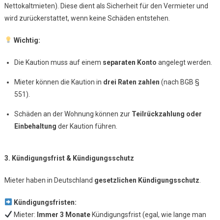
Nettokaltmieten). Diese dient als Sicherheit für den Vermieter und
wird zurückerstattet, wenn keine Schäden entstehen.
Wichtig:
Die Kaution muss auf einem
separaten Konto
angelegt werden.
Mieter können die Kaution in
drei Raten zahlen
(nach BGB §
551).
Schäden an der Wohnung können zur
Teilrückzahlung oder
Einbehaltung
der Kaution führen.
3. Kündigungsfrist & Kündigungsschutz
Mieter haben in Deutschland
gesetzlichen Kündigungsschutz
.
Kündigungsfristen:
Mieter:
Immer 3 Monate
Kündigungsfrist (egal, wie lange man