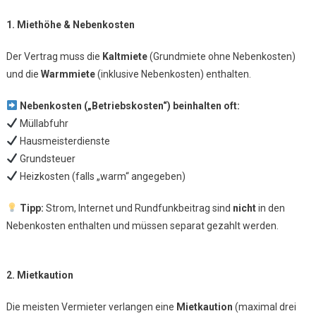
1. Miethöhe & Nebenkosten
Der Vertrag muss die
Kaltmiete
(Grundmiete ohne Nebenkosten)
und die
Warmmiete
(inklusive Nebenkosten) enthalten.
Nebenkosten („Betriebskosten“) beinhalten oft:
Müllabfuhr
Hausmeisterdienste
Grundsteuer
Heizkosten (falls „warm“ angegeben)
Tipp:
Strom, Internet und Rundfunkbeitrag sind
nicht
in den
Nebenkosten enthalten und müssen separat gezahlt werden.
2. Mietkaution
Die meisten Vermieter verlangen eine
Mietkaution
(maximal drei