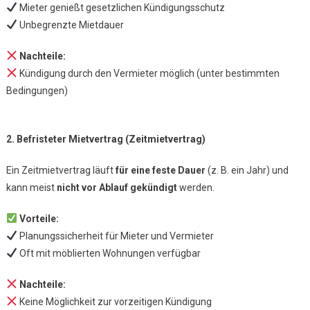
Mieter genießt gesetzlichen Kündigungsschutz
Unbegrenzte Mietdauer
Nachteile:
Kündigung durch den Vermieter möglich (unter bestimmten
Bedingungen)
2. Befristeter Mietvertrag (Zeitmietvertrag)
Ein Zeitmietvertrag läuft
für eine feste Dauer
(z. B. ein Jahr) und
kann meist
nicht vor Ablauf gekündigt
werden.
Vorteile:
Planungssicherheit für Mieter und Vermieter
Oft mit möblierten Wohnungen verfügbar
Nachteile:
Keine Möglichkeit zur vorzeitigen Kündigung