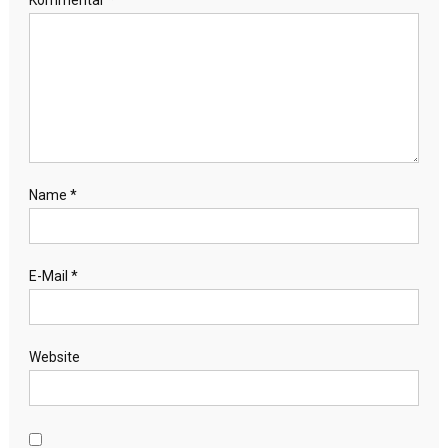
Kommentar
*
Name
*
E-Mail
*
Website