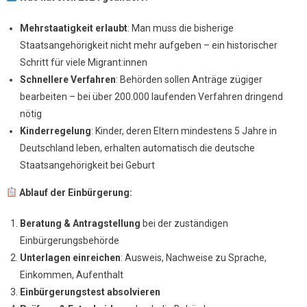
Mehrstaatigkeit erlaubt
: Man muss die bisherige
Staatsangehörigkeit nicht mehr aufgeben – ein historischer
Schritt für viele Migrant:innen
Schnellere Verfahren
: Behörden sollen Anträge zügiger
bearbeiten – bei über 200.000 laufenden Verfahren dringend
nötig
Kinderregelung
: Kinder, deren Eltern mindestens 5 Jahre in
Deutschland leben, erhalten automatisch die deutsche
Staatsangehörigkeit bei Geburt
Ablauf der Einbürgerung:
Beratung & Antragstellung
bei der zuständigen
Einbürgerungsbehörde
Unterlagen einreichen
: Ausweis, Nachweise zu Sprache,
Einkommen, Aufenthalt
Einbürgerungstest absolvieren