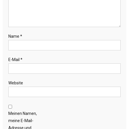
Name
*
E-Mail
*
Website
Meinen Namen,
meine E-Mail-
Adresse und