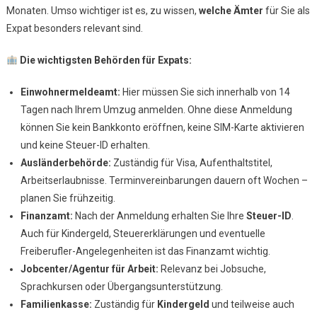
Monaten. Umso wichtiger ist es, zu wissen,
welche Ämter
für Sie als
Expat besonders relevant sind.
Die wichtigsten Behörden für Expats:
Einwohnermeldeamt:
Hier müssen Sie sich innerhalb von 14
Tagen nach Ihrem Umzug anmelden. Ohne diese Anmeldung
können Sie kein Bankkonto eröffnen, keine SIM-Karte aktivieren
und keine Steuer-ID erhalten.
Ausländerbehörde:
Zuständig für Visa, Aufenthaltstitel,
Arbeitserlaubnisse. Terminvereinbarungen dauern oft Wochen –
planen Sie frühzeitig.
Finanzamt:
Nach der Anmeldung erhalten Sie Ihre
Steuer-ID
.
Auch für Kindergeld, Steuererklärungen und eventuelle
Freiberufler-Angelegenheiten ist das Finanzamt wichtig.
Jobcenter/Agentur für Arbeit:
Relevanz bei Jobsuche,
Sprachkursen oder Übergangsunterstützung.
Familienkasse:
Zuständig für
Kindergeld
und teilweise auch