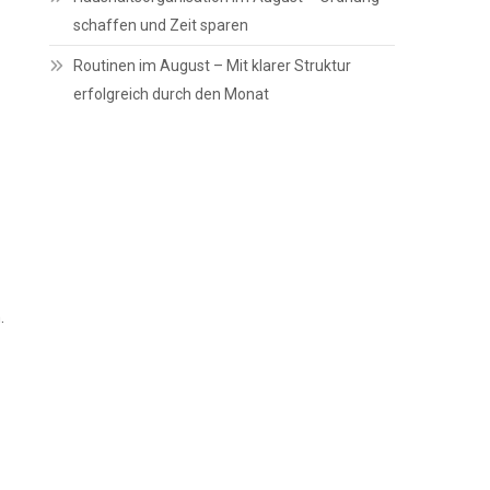
schaffen und Zeit sparen
Routinen im August – Mit klarer Struktur
erfolgreich durch den Monat
.