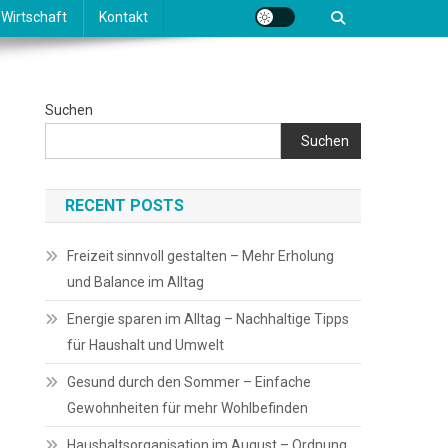
Wirtschaft
Kontakt
Suchen
Suchen
RECENT POSTS
Freizeit sinnvoll gestalten – Mehr Erholung
und Balance im Alltag
Energie sparen im Alltag – Nachhaltige Tipps
für Haushalt und Umwelt
Gesund durch den Sommer – Einfache
Gewohnheiten für mehr Wohlbefinden
Haushaltsorganisation im August – Ordnung