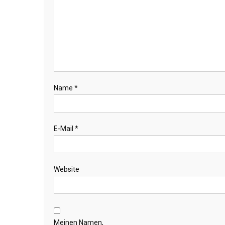
Name
*
E-Mail
*
Website
Meinen Namen,