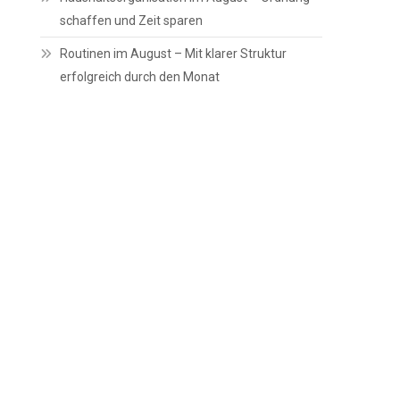
schaffen und Zeit sparen
Routinen im August – Mit klarer Struktur
erfolgreich durch den Monat