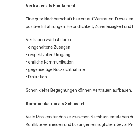
Vertrauen als Fundament
Eine gute Nachbarschaft basiert auf Vertrauen. Dieses ent
positive Erfahrungen. Freundlichkeit, Zuverlässigkeit un
Vertrauen wächst durch:
• eingehaltene Zusagen
• respektvollen Umgang
• ehrliche Kommunikation
• gegenseitige Rücksichtnahme
• Diskretion
Schon kleine Begegnungen können Vertrauen aufbauen, w
Kommunikation als Schlüssel
Viele Missverständnisse zwischen Nachbarn entstehen 
Konflikte vermeiden und Lösungen ermöglichen, bevor P