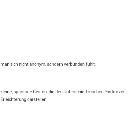
 man sich nicht anonym, sondern verbunden fühlt.
 kleine, spontane Gesten, die den Unterschied machen. Ein kurzer
rleichterung darstellen.