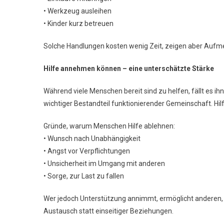
• Werkzeug ausleihen
• Kinder kurz betreuen
Solche Handlungen kosten wenig Zeit, zeigen aber Aufmerks
Hilfe annehmen können – eine unterschätzte Stärke
Während viele Menschen bereit sind zu helfen, fällt es i
wichtiger Bestandteil funktionierender Gemeinschaft. H
Gründe, warum Menschen Hilfe ablehnen:
• Wunsch nach Unabhängigkeit
• Angst vor Verpflichtungen
• Unsicherheit im Umgang mit anderen
• Sorge, zur Last zu fallen
Wer jedoch Unterstützung annimmt, ermöglicht anderen, eb
Austausch statt einseitiger Beziehungen.