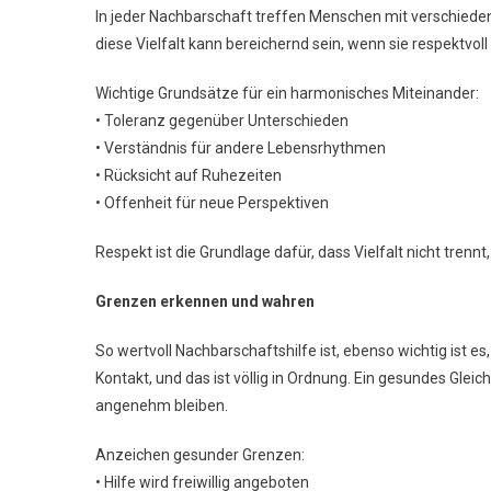
In jeder Nachbarschaft treffen Menschen mit verschiede
diese Vielfalt kann bereichernd sein, wenn sie respektvoll 
Wichtige Grundsätze für ein harmonisches Miteinander:
• Toleranz gegenüber Unterschieden
• Verständnis für andere Lebensrhythmen
• Rücksicht auf Ruhezeiten
• Offenheit für neue Perspektiven
Respekt ist die Grundlage dafür, dass Vielfalt nicht trennt
Grenzen erkennen und wahren
So wertvoll Nachbarschaftshilfe ist, ebenso wichtig ist e
Kontakt, und das ist völlig in Ordnung. Ein gesundes Gle
angenehm bleiben.
Anzeichen gesunder Grenzen:
• Hilfe wird freiwillig angeboten