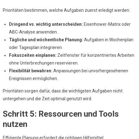
Prioritäten bestimmen, welche Aufgaben zuerst erledigt werden:
Dringend vs. wichtig unterscheiden:
Eisenhower-Matrix oder
ABC-Analyse anwenden.
Tägliche und wöchentliche Planung:
Aufgaben in Wochenplan
oder Tagesplan integrieren.
Fokuszeiten einplanen:
Zeitfenster für konzentriertes Arbeiten
ohne Unterbrechungen reservieren.
Flexibilität bewahren:
Anpassungen bei unvorhergesehenen
Ereignissen ermöglichen.
Prioritäten sorgen dafür, dass die wichtigsten Aufgaben nicht
untergehen und die Zeit optimal genutzt wird.
Schritt 5: Ressourcen und Tools
nutzen
Effiziente Planung erfordert die richtigen Hilfsmittel: