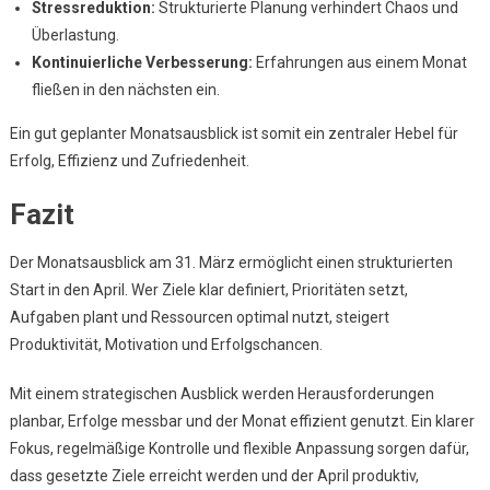
Stressreduktion:
Strukturierte Planung verhindert Chaos und
Überlastung.
Kontinuierliche Verbesserung:
Erfahrungen aus einem Monat
fließen in den nächsten ein.
Ein gut geplanter Monatsausblick ist somit ein zentraler Hebel für
Erfolg, Effizienz und Zufriedenheit.
Fazit
Der Monatsausblick am 31. März ermöglicht einen strukturierten
Start in den April. Wer Ziele klar definiert, Prioritäten setzt,
Aufgaben plant und Ressourcen optimal nutzt, steigert
Produktivität, Motivation und Erfolgschancen.
Mit einem strategischen Ausblick werden Herausforderungen
planbar, Erfolge messbar und der Monat effizient genutzt. Ein klarer
Fokus, regelmäßige Kontrolle und flexible Anpassung sorgen dafür,
dass gesetzte Ziele erreicht werden und der April produktiv,