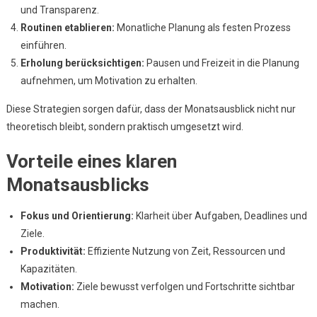
und Transparenz.
Routinen etablieren:
Monatliche Planung als festen Prozess
einführen.
Erholung berücksichtigen:
Pausen und Freizeit in die Planung
aufnehmen, um Motivation zu erhalten.
Diese Strategien sorgen dafür, dass der Monatsausblick nicht nur
theoretisch bleibt, sondern praktisch umgesetzt wird.
Vorteile eines klaren
Monatsausblicks
Fokus und Orientierung:
Klarheit über Aufgaben, Deadlines und
Ziele.
Produktivität:
Effiziente Nutzung von Zeit, Ressourcen und
Kapazitäten.
Motivation:
Ziele bewusst verfolgen und Fortschritte sichtbar
machen.