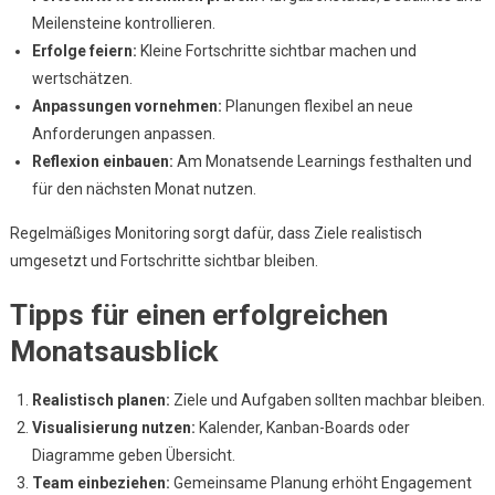
Meilensteine kontrollieren.
Erfolge feiern:
Kleine Fortschritte sichtbar machen und
wertschätzen.
Anpassungen vornehmen:
Planungen flexibel an neue
Anforderungen anpassen.
Reflexion einbauen:
Am Monatsende Learnings festhalten und
für den nächsten Monat nutzen.
Regelmäßiges Monitoring sorgt dafür, dass Ziele realistisch
umgesetzt und Fortschritte sichtbar bleiben.
Tipps für einen erfolgreichen
Monatsausblick
Realistisch planen:
Ziele und Aufgaben sollten machbar bleiben.
Visualisierung nutzen:
Kalender, Kanban-Boards oder
Diagramme geben Übersicht.
Team einbeziehen:
Gemeinsame Planung erhöht Engagement