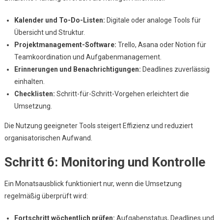
Kalender und To-Do-Listen:
Digitale oder analoge Tools für
Übersicht und Struktur.
Projektmanagement-Software:
Trello, Asana oder Notion für
Teamkoordination und Aufgabenmanagement.
Erinnerungen und Benachrichtigungen:
Deadlines zuverlässig
einhalten.
Checklisten:
Schritt-für-Schritt-Vorgehen erleichtert die
Umsetzung.
Die Nutzung geeigneter Tools steigert Effizienz und reduziert
organisatorischen Aufwand.
Schritt 6: Monitoring und Kontrolle
Ein Monatsausblick funktioniert nur, wenn die Umsetzung
regelmäßig überprüft wird:
Fortschritt wöchentlich prüfen:
Aufgabenstatus, Deadlines und