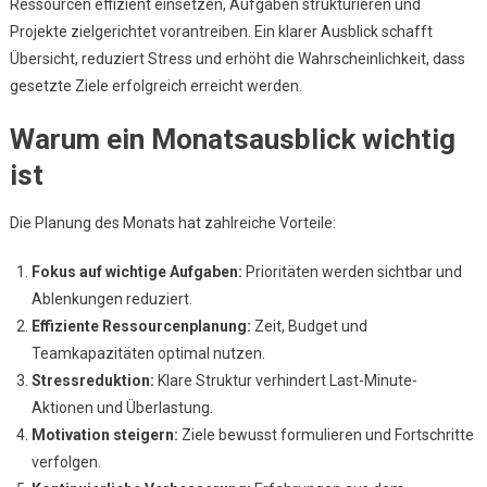
Ressourcen effizient einsetzen, Aufgaben strukturieren und
Priorität
Definier
Projekte zielgerichtet vorantreiben. Ein klarer Ausblick schafft
Übersicht, reduziert Stress und erhöht die Wahrscheinlichkeit, dass
gesetzte Ziele erfolgreich erreicht werden.
Warum ein Monatsausblick wichtig
ist
Die Planung des Monats hat zahlreiche Vorteile:
Fokus auf wichtige Aufgaben:
Prioritäten werden sichtbar und
Ablenkungen reduziert.
Effiziente Ressourcenplanung:
Zeit, Budget und
Teamkapazitäten optimal nutzen.
Stressreduktion:
Klare Struktur verhindert Last-Minute-
Aktionen und Überlastung.
Motivation steigern:
Ziele bewusst formulieren und Fortschritte
verfolgen.