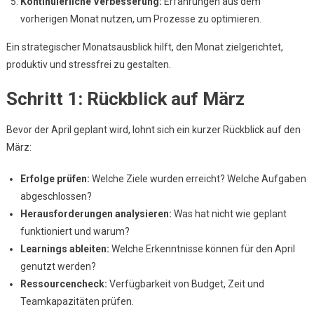
Kontinuierliche Verbesserung:
Erfahrungen aus dem
vorherigen Monat nutzen, um Prozesse zu optimieren.
Ein strategischer Monatsausblick hilft, den Monat zielgerichtet,
produktiv und stressfrei zu gestalten.
Schritt 1: Rückblick auf März
Bevor der April geplant wird, lohnt sich ein kurzer Rückblick auf den
März:
Erfolge prüfen:
Welche Ziele wurden erreicht? Welche Aufgaben
abgeschlossen?
Herausforderungen analysieren:
Was hat nicht wie geplant
funktioniert und warum?
Learnings ableiten:
Welche Erkenntnisse können für den April
genutzt werden?
Ressourcencheck:
Verfügbarkeit von Budget, Zeit und
Teamkapazitäten prüfen.