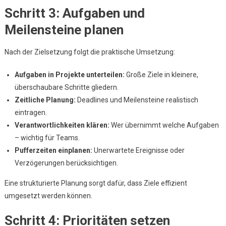
Schritt 3: Aufgaben und
Meilensteine planen
Nach der Zielsetzung folgt die praktische Umsetzung:
Aufgaben in Projekte unterteilen:
Große Ziele in kleinere,
überschaubare Schritte gliedern.
Zeitliche Planung:
Deadlines und Meilensteine realistisch
eintragen.
Verantwortlichkeiten klären:
Wer übernimmt welche Aufgaben
– wichtig für Teams.
Pufferzeiten einplanen:
Unerwartete Ereignisse oder
Verzögerungen berücksichtigen.
Eine strukturierte Planung sorgt dafür, dass Ziele effizient
umgesetzt werden können.
Schritt 4: Prioritäten setzen