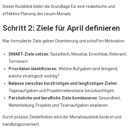
Dieser Rückblick bildet die Grundlage für eine realistische und
effektive Planung des neuen Monats.
Schritt 2: Ziele für April definieren
Klar formulierte Ziele geben Orientierung und schaffen Motivation:
SMART-Ziele setzen:
Spezifisch, Messbar, Erreichbar, Relevant,
Terminiert.
Prioritäten identifizieren:
Welche Aufgaben sind dringend,
welche strategisch wichtig?
Balance zwischen kurzfristigen und langfristigen Zielen:
Tagesaufgaben und Projektmeilensteine berücksichtigen.
Persönliche und berufliche Ziele kombinieren:
Gesundheit,
Weiterbildung, Projekte und Teamaufgaben einplanen.
Durch präzise Zieldefinition wird der Monatsausblick konkret und
handlungsorientiert.