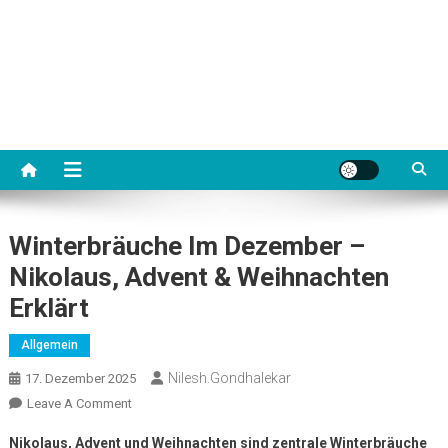
Winterbräuche Im Dezember –
Nikolaus, Advent & Weihnachten
Erklärt
Allgemein
Nilesh.gondhalekar
17. Dezember 2025
On
Leave A Comment
Winterbräuche
Nikolaus, Advent und Weihnachten sind zentrale Winterbräuche