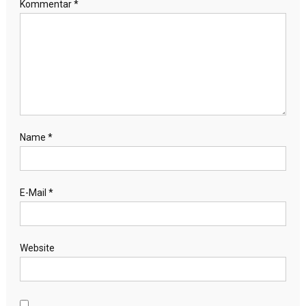
Kommentar
*
Name
*
E-Mail
*
Website