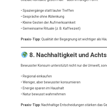
• Spaziergänge statt lauter Treffen
• Gespräche ohne Ablenkung
• Kleine Gesten der Aufmerksamkeit
• Gemeinsame Rituale (z. B. Kaffeezeit)
Praxis-Tipp:
Qualität der Begegnung ist wichtiger als Häu
8. Nachhaltigkeit und Acht
Bewusster Konsum unterstützt nicht nur die Umwelt, son
• Regional einkaufen
• Weniger, aber bewusster konsumieren
• Energie sparen im Haushalt
• Natur bewusst wahrnehmen
Praxis-Tipp:
Nachhaltige Entscheidungen stärken das Gef