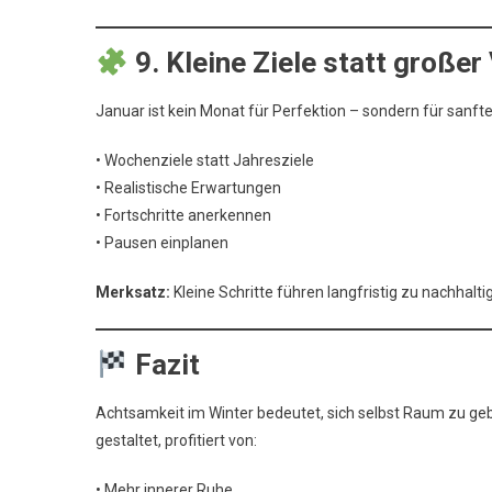
9. Kleine Ziele statt großer
Januar ist kein Monat für Perfektion – sondern für sanfte
• Wochenziele statt Jahresziele
• Realistische Erwartungen
• Fortschritte anerkennen
• Pausen einplanen
Merksatz:
Kleine Schritte führen langfristig zu nachhal
Fazit
Achtsamkeit im Winter bedeutet, sich selbst Raum zu ge
gestaltet, profitiert von:
• Mehr innerer Ruhe