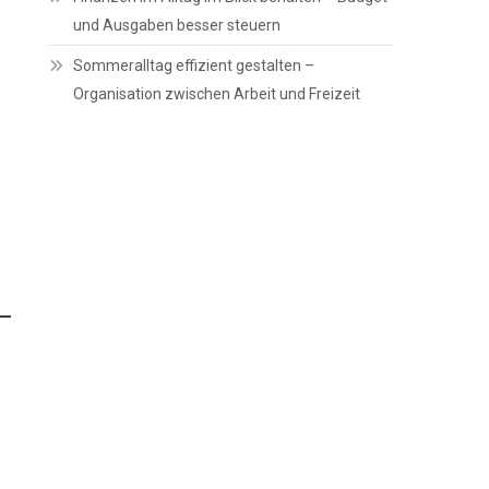
und Ausgaben besser steuern
Sommeralltag effizient gestalten –
Organisation zwischen Arbeit und Freizeit