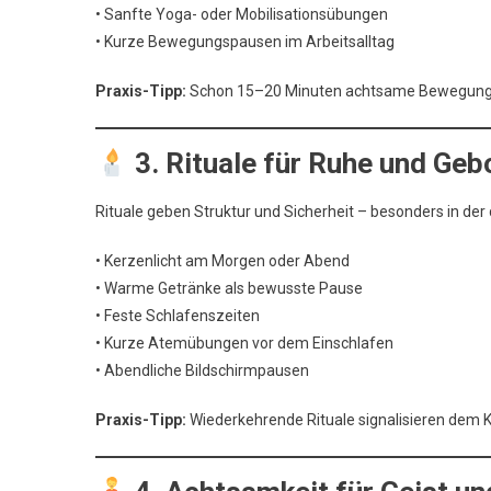
• Sanfte Yoga- oder Mobilisationsübungen
• Kurze Bewegungspausen im Arbeitsalltag
Praxis-Tipp:
Schon 15–20 Minuten achtsame Bewegung t
3. Rituale für Ruhe und Geb
Rituale geben Struktur und Sicherheit – besonders in der
• Kerzenlicht am Morgen oder Abend
• Warme Getränke als bewusste Pause
• Feste Schlafenszeiten
• Kurze Atemübungen vor dem Einschlafen
• Abendliche Bildschirmpausen
Praxis-Tipp:
Wiederkehrende Rituale signalisieren dem K