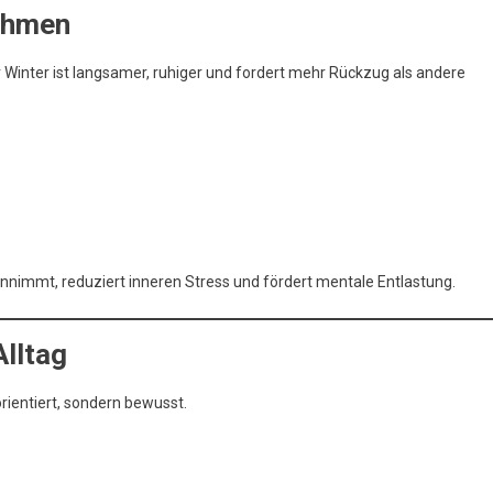
ehmen
 Winter ist langsamer, ruhiger und fordert mehr Rückzug als andere
nnimmt, reduziert inneren Stress und fördert mentale Entlastung.
lltag
rientiert, sondern bewusst.