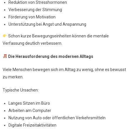
Reduktion von Stresshormonen
Verbesserung der Stimmung
Förderung von Motivation
Unterstützung bei Angst und Anspannung
Schon kurze Bewegungseinheiten können die mentale
Verfassung deutlich verbessern.
Die Herausforderung des modernen Alltags
Viele Menschen bewegen sich im Alltag zu wenig, ohne es bewusst
zu merken.
Typische Ursachen:
Langes Sitzen im Büro
Arbeiten am Computer
Nutzung von Auto oder öffentlichen Verkehrsmitteln
Digitale Freizeitaktivitäten