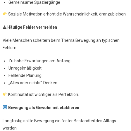
Gemeinsame Spaziergänge
Soziale Motivation erhöht die Wahrscheinlichkeit, dranzubleiben.
⚠
Häufige Fehler vermeiden
Viele Menschen scheitern beim Thema Bewegung an typischen
Fehlern:
Zu hohe Erwartungen am Anfang
Unregelmäßigkeit
Fehlende Planung
„Alles oder nichts“-Denken
Kontinuität ist wichtiger als Perfektion.
Bewegung als Gewohnheit etablieren
Langfristig sollte Bewegung ein fester Bestandteil des Alltags
werden.