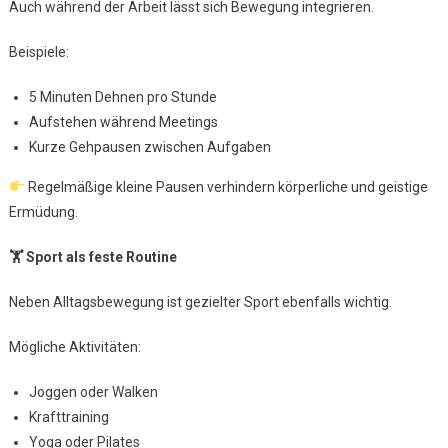
Auch während der Arbeit lässt sich Bewegung integrieren.
Beispiele:
5 Minuten Dehnen pro Stunde
Aufstehen während Meetings
Kurze Gehpausen zwischen Aufgaben
Regelmäßige kleine Pausen verhindern körperliche und geistige
Ermüdung.
🏋
Sport als feste Routine
Neben Alltagsbewegung ist gezielter Sport ebenfalls wichtig.
Mögliche Aktivitäten:
Joggen oder Walken
Krafttraining
Yoga oder Pilates