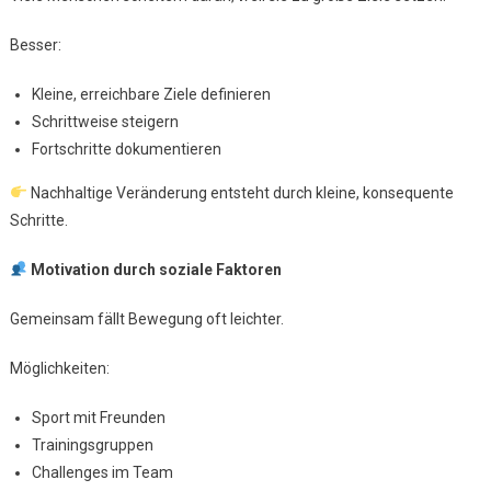
Besser:
Kleine, erreichbare Ziele definieren
Schrittweise steigern
Fortschritte dokumentieren
Nachhaltige Veränderung entsteht durch kleine, konsequente
Schritte.
Motivation durch soziale Faktoren
Gemeinsam fällt Bewegung oft leichter.
Möglichkeiten:
Sport mit Freunden
Trainingsgruppen
Challenges im Team