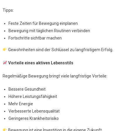
Tipps:
Feste Zeiten für Bewegung einplanen
Bewegung mit täglichen Routinen verbinden
Fortschritte sichtbar machen
Gewohnheiten sind der Schlüssel zu langfristigem Erfolg.
Vorteile eines aktiven Lebensstils
Regelmäßige Bewegung bringt viele langfristige Vorteile:
Bessere Gesundheit
Höhere Leistungsfähigkeit
Mehr Energie
Verbesserte Lebensqualität
Geringeres Krankheitsrisiko
Bewegung ist eine Investition in die eigene Zukunft.