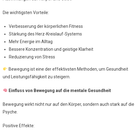
Die wichtigsten Vorteile:
Verbesserung der körperlichen Fitness
Stärkung des Herz-Kreislauf-Systems
Mehr Energie im Alltag
Bessere Konzentration und geistige Klarheit
Reduzierung von Stress
Bewegung ist eine der effektivsten Methoden, um Gesundheit
und Leistungsfähigkeit zu steigern.
Einfluss von Bewegung auf die mentale Gesundheit
Bewegung wirkt nicht nur auf den Körper, sondern auch stark auf die
Psyche.
Positive Effekte: