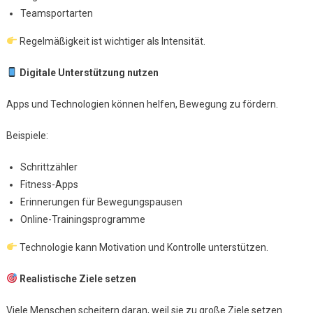
Teamsportarten
Regelmäßigkeit ist wichtiger als Intensität.
Digitale Unterstützung nutzen
Apps und Technologien können helfen, Bewegung zu fördern.
Beispiele:
Schrittzähler
Fitness-Apps
Erinnerungen für Bewegungspausen
Online-Trainingsprogramme
Technologie kann Motivation und Kontrolle unterstützen.
Realistische Ziele setzen
Viele Menschen scheitern daran, weil sie zu große Ziele setzen.