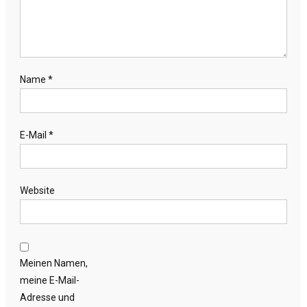
Name
*
E-Mail
*
Website
Meinen Namen,
meine E-Mail-
Adresse und