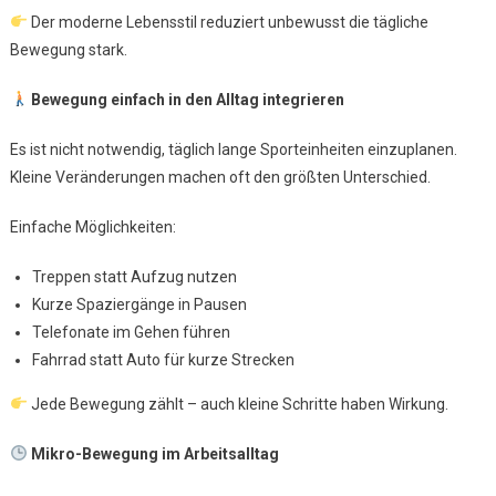
Der moderne Lebensstil reduziert unbewusst die tägliche
Bewegung stark.
Bewegung einfach in den Alltag integrieren
Es ist nicht notwendig, täglich lange Sporteinheiten einzuplanen.
Kleine Veränderungen machen oft den größten Unterschied.
Einfache Möglichkeiten:
Treppen statt Aufzug nutzen
Kurze Spaziergänge in Pausen
Telefonate im Gehen führen
Fahrrad statt Auto für kurze Strecken
Jede Bewegung zählt – auch kleine Schritte haben Wirkung.
Mikro-Bewegung im Arbeitsalltag