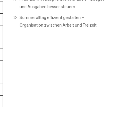
und Ausgaben besser steuern
Sommeralltag effizient gestalten –
Organisation zwischen Arbeit und Freizeit