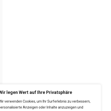
Wir legen Wert auf Ihre Privatsphäre
Wir verwenden Cookies, um Ihr Surferlebnis zu verbessern,
personalisierte Anzeigen oder Inhalte anzuzeigen und