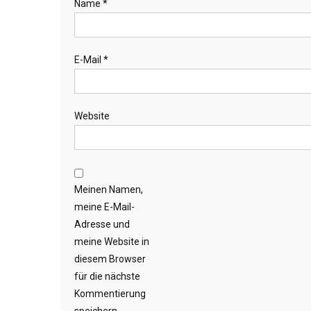
Name
*
E-Mail
*
Website
Meinen Namen,
meine E-Mail-
Adresse und
meine Website in
diesem Browser
für die nächste
Kommentierung