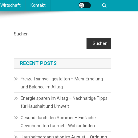
Wirtschaft
Kontakt
Suchen
Suchen
RECENT POSTS
Freizeit sinnvoll gestalten – Mehr Erholung
und Balance im Alltag
Energie sparen im Alltag – Nachhaltige Tipps
für Haushalt und Umwelt
Gesund durch den Sommer – Einfache
Gewohnheiten für mehr Wohlbefinden
Haushaltsorganisation im August – Ordnung