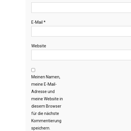
E-Mail
*
Website
Meinen Namen,
meine E-Mail-
Adresse und
meine Website in
diesem Browser
für die nächste
Kommentierung
speichern.