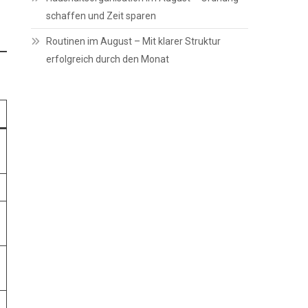
schaffen und Zeit sparen
Routinen im August – Mit klarer Struktur
erfolgreich durch den Monat