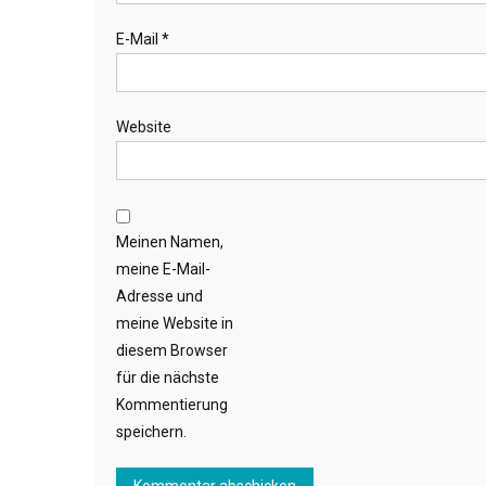
E-Mail
*
Website
Meinen Namen,
meine E-Mail-
Adresse und
meine Website in
diesem Browser
für die nächste
Kommentierung
speichern.