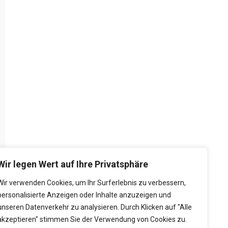
Wir legen Wert auf Ihre Privatsphäre
Wir verwenden Cookies, um Ihr Surferlebnis zu verbessern,
personalisierte Anzeigen oder Inhalte anzuzeigen und
unseren Datenverkehr zu analysieren. Durch Klicken auf "Alle
akzeptieren" stimmen Sie der Verwendung von Cookies zu.