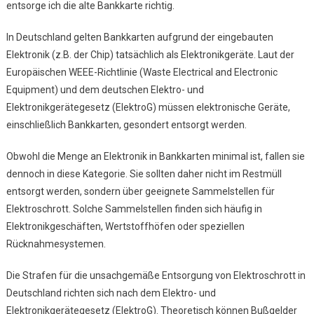
entsorge ich die alte Bankkarte richtig.
In Deutschland gelten Bankkarten aufgrund der eingebauten
Elektronik (z.B. der Chip) tatsächlich als Elektronikgeräte. Laut der
Europäischen WEEE-Richtlinie (Waste Electrical and Electronic
Equipment) und dem deutschen Elektro- und
Elektronikgerätegesetz (ElektroG) müssen elektronische Geräte,
einschließlich Bankkarten, gesondert entsorgt werden.
Obwohl die Menge an Elektronik in Bankkarten minimal ist, fallen sie
dennoch in diese Kategorie. Sie sollten daher nicht im Restmüll
entsorgt werden, sondern über geeignete Sammelstellen für
Elektroschrott. Solche Sammelstellen finden sich häufig in
Elektronikgeschäften, Wertstoffhöfen oder speziellen
Rücknahmesystemen.
Die Strafen für die unsachgemäße Entsorgung von Elektroschrott in
Deutschland richten sich nach dem Elektro- und
Elektronikgerätegesetz (ElektroG). Theoretisch können Bußgelder