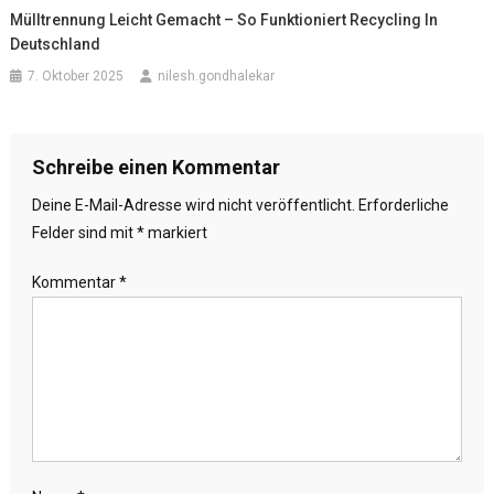
Mülltrennung Leicht Gemacht – So Funktioniert Recycling In
Deutschland
7. Oktober 2025
nilesh.gondhalekar
Schreibe einen Kommentar
Deine E-Mail-Adresse wird nicht veröffentlicht.
Erforderliche
Felder sind mit
*
markiert
Kommentar
*