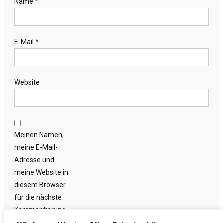
Name
*
E-Mail
*
Website
Meinen Namen,
meine E-Mail-
Adresse und
meine Website in
diesem Browser
für die nächste
Kommentierung
speichern.