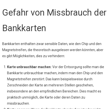
Gefahr von Missbrauch der
Bankkarten
Bankkarten enthalten zwar sensible Daten, wie den Chip und den
Magnetstreifen, die theoretisch ausgelesen werden könnten, aber
es gibt Möglichkeiten, dies zu verhindern:
Karte unbrauchbar machen:
Vor der Entsorgung sollte man die
Bankkarte unbrauchbar machen, indem man den Chip und den
Magnetstreifen zerstört. Das kann beispielsweise durch
Zerschneiden der Karte an mehreren Stellen geschehen,
insbesondere an den empfindlichen Bereichen. Dies macht es
praktisch unmöglich, die Karte oder deren Daten zu
missbrauchen.