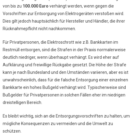
von bis zu
100.000 Euro
verhängt werden, wenn gegen die
Vorschriften zur Entsorgung von Elektrogeräten verstoßen wird.
Dies gilt jedoch hauptsächlich für Hersteller und Händler, die ihrer
Rücknahmepflicht nicht nachkommen.
Für Privatpersonen, die Elektroschrott wie z.B. Bankkarten im
Restmüll entsorgen, sind die Strafen in der Praxis normalerweise
deutlich niedriger, wenn überhaupt verhängt. Es wird eher auf
Aufklärung und freiwillige Rückgabe gesetzt. Die Höhe der Strafe
kann je nach Bundesland und den Umständen variieren, aber es ist
unwahrscheinlich, dass für die falsche Entsorgung einer einzelnen
Bankkarte ein hohes Bußgeld verhängt wird. Typischerweise sind
Bußgelder für Privatpersonen in solchen Fällen eher im niedrigen
dreistelligen Bereich.
Es bleibt wichtig, sich an die Entsorgungsvorschriften zu halten, um
mögliche Konsequenzen zu vermeiden und die Umwelt zu
schützen.