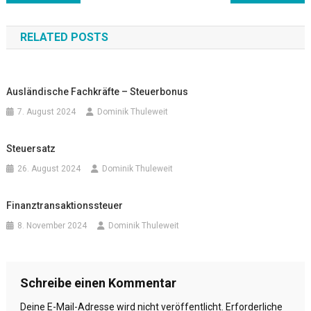
Navigation
RELATED POSTS
Ausländische Fachkräfte – Steuerbonus
7. August 2024
Dominik Thuleweit
Steuersatz
26. August 2024
Dominik Thuleweit
Finanztransaktionssteuer
8. November 2024
Dominik Thuleweit
Schreibe einen Kommentar
Deine E-Mail-Adresse wird nicht veröffentlicht.
Erforderliche