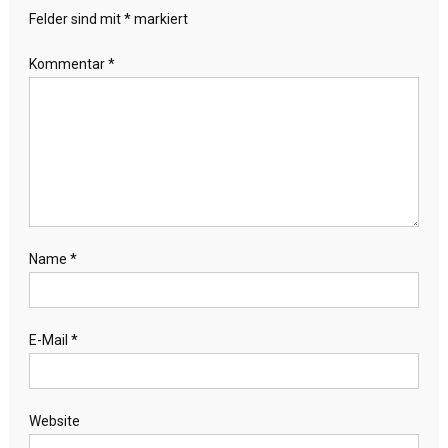
Felder sind mit
*
markiert
Kommentar
*
Name
*
E-Mail
*
Website