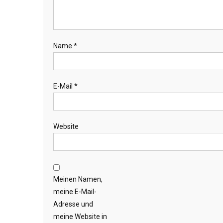
Name
*
E-Mail
*
Website
Meinen Namen,
meine E-Mail-
Adresse und
meine Website in