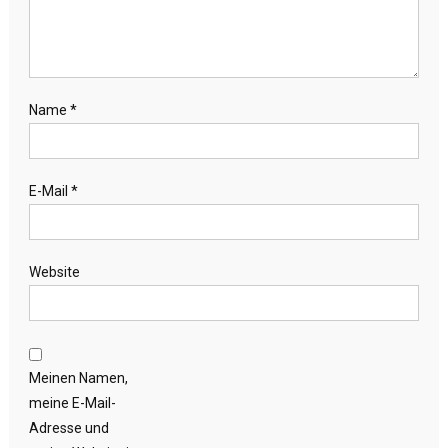
Name
*
E-Mail
*
Website
Meinen Namen,
meine E-Mail-
Adresse und